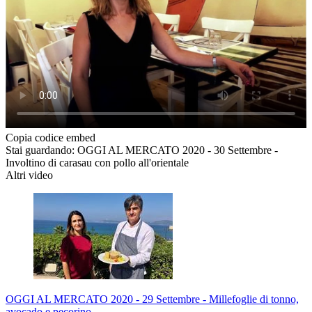
Copia codice embed
Stai guardando: OGGI AL MERCATO 2020 - 30 Settembre -
Involtino di carasau con pollo all'orientale
Altri video
OGGI AL MERCATO 2020 - 29 Settembre - Millefoglie di tonno,
avocado e pecorino