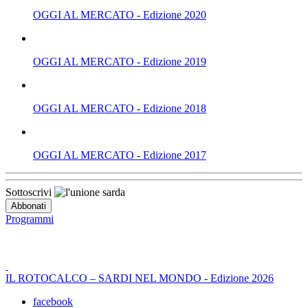
OGGI AL MERCATO - Edizione 2020
OGGI AL MERCATO - Edizione 2019
OGGI AL MERCATO - Edizione 2018
OGGI AL MERCATO - Edizione 2017
Sottoscrivi
Programmi
IL ROTOCALCO – SARDI NEL MONDO - Edizione 2026
facebook