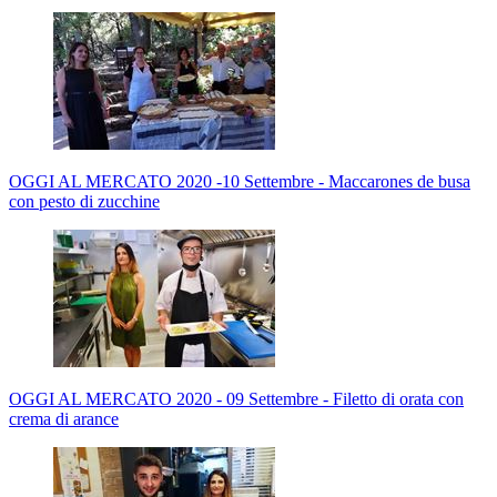
OGGI AL MERCATO 2020 -10 Settembre - Maccarones de busa
con pesto di zucchine
OGGI AL MERCATO 2020 - 09 Settembre - Filetto di orata con
crema di arance