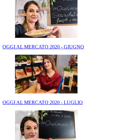
OGGI AL MERCATO 2020 - GIUGNO
OGGI AL MERCATO 2020 - LUGLIO