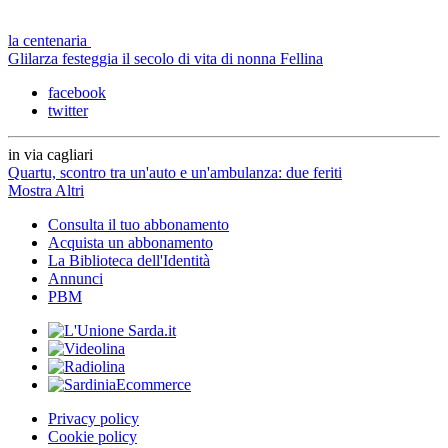
la centenaria
Glilarza festeggia il secolo di vita di nonna Fellina
facebook
twitter
in via cagliari
Quartu, scontro tra un'auto e un'ambulanza: due feriti
Mostra Altri
Consulta il tuo abbonamento
Acquista un abbonamento
La Biblioteca dell'Identità
Annunci
PBM
Privacy policy
Cookie policy