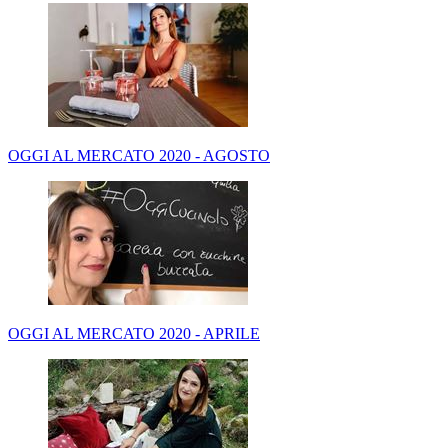
OGGI AL MERCATO 2020 - AGOSTO
OGGI AL MERCATO 2020 - APRILE