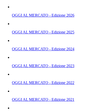
OGGI AL MERCATO - Edizione 2026
OGGI AL MERCATO - Edizione 2025
OGGI AL MERCATO - Edizione 2024
OGGI AL MERCATO - Edizione 2023
OGGI AL MERCATO - Edizione 2022
OGGI AL MERCATO - Edizione 2021