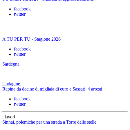
facebook
twitter
A TU PER TU - Stagione 2026
facebook
twitter
Sardegna
l'indagine
Rapina da decine di migliaia di euro a Sassari: 4 arresti
facebook
twitter
i lavori
Sinnai, polemiche per una strada a Torre delle stelle