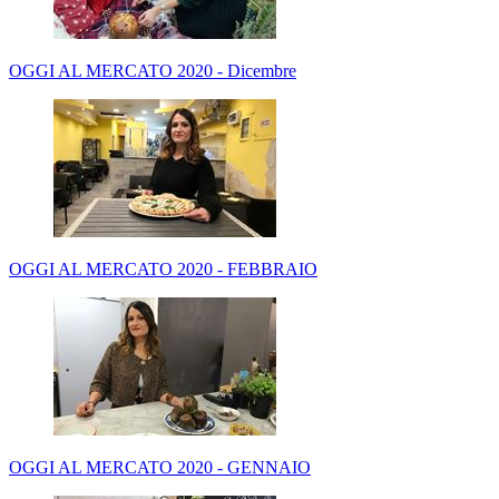
OGGI AL MERCATO 2020 - Dicembre
OGGI AL MERCATO 2020 - FEBBRAIO
OGGI AL MERCATO 2020 - GENNAIO