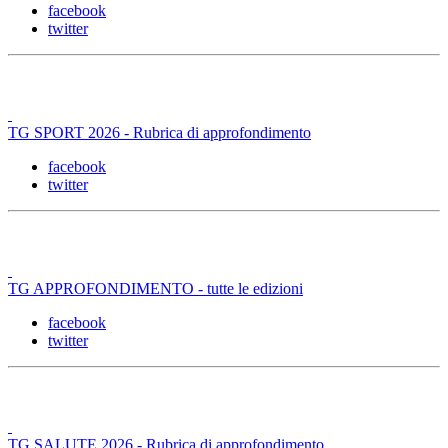
facebook
twitter
TG SPORT 2026 - Rubrica di approfondimento
facebook
twitter
TG APPROFONDIMENTO - tutte le edizioni
facebook
twitter
TG SALUTE 2026 - Rubrica di approfondimento