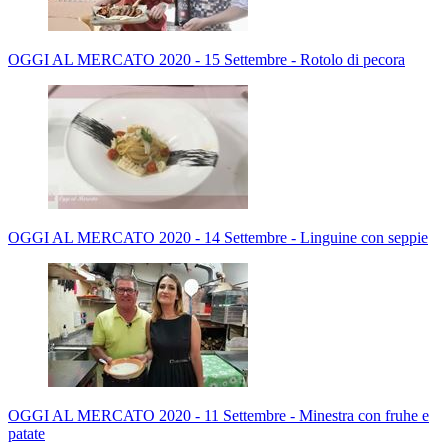
OGGI AL MERCATO 2020 - 15 Settembre - Rotolo di pecora
OGGI AL MERCATO 2020 - 14 Settembre - Linguine con seppie
OGGI AL MERCATO 2020 - 11 Settembre - Minestra con fruhe e
patate