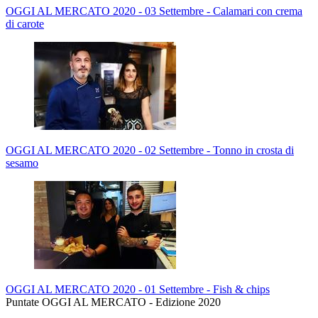
OGGI AL MERCATO 2020 - 03 Settembre - Calamari con crema
di carote
OGGI AL MERCATO 2020 - 02 Settembre - Tonno in crosta di
sesamo
OGGI AL MERCATO 2020 - 01 Settembre - Fish & chips
Puntate OGGI AL MERCATO - Edizione 2020