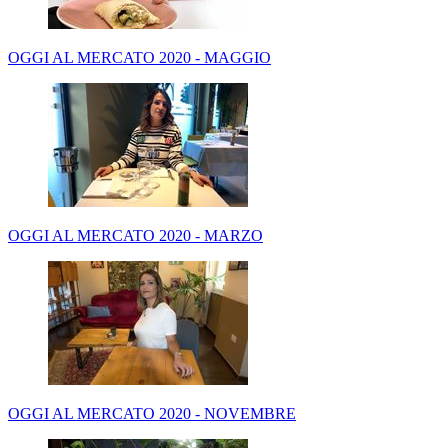
OGGI AL MERCATO 2020 - MAGGIO
OGGI AL MERCATO 2020 - MARZO
OGGI AL MERCATO 2020 - NOVEMBRE