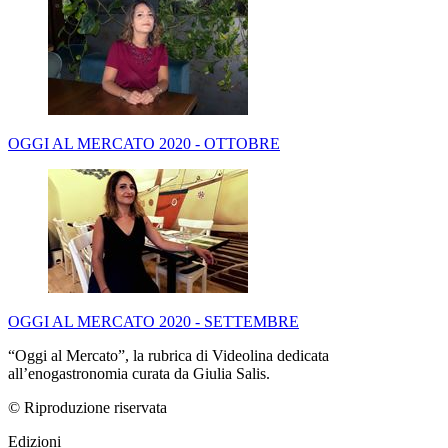
OGGI AL MERCATO 2020 - OTTOBRE
OGGI AL MERCATO 2020 - SETTEMBRE
“Oggi al Mercato”, la rubrica di Videolina dedicata
all’enogastronomia curata da Giulia Salis.
© Riproduzione riservata
Edizioni