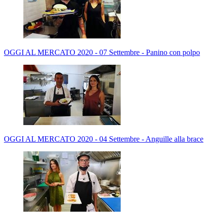
OGGI AL MERCATO 2020 - 07 Settembre - Panino con polpo
OGGI AL MERCATO 2020 - 04 Settembre - Anguille alla brace