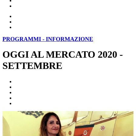
PROGRAMMI - INFORMAZIONE
OGGI AL MERCATO 2020 -
SETTEMBRE