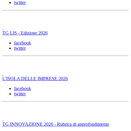
twitter
TG LIS - Edizione 2026
facebook
twitter
L'ISOLA DELLE IMPRESE 2026
facebook
twitter
TG INNOVAZIONE 2026 - Rubrica di approfondimento