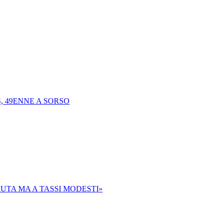
, 49ENNE A SORSO
UTA MA A TASSI MODESTI»