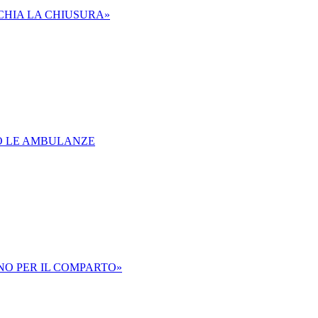
CHIA LA CHIUSURA»
NO LE AMBULANZE
NO PER IL COMPARTO»