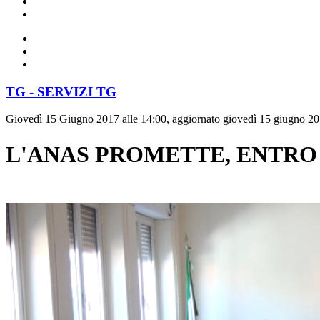
TG - SERVIZI TG
Giovedì 15 Giugno 2017 alle 14:00, aggiornato giovedì 15 giugno 20
L'ANAS PROMETTE, ENTRO 