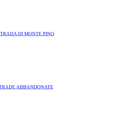
STRADA DI MONTE PINO
I STRADE ABBANDONATE