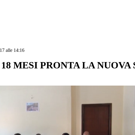
17 alle 14:16
18 MESI PRONTA LA NUOVA