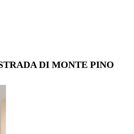
 STRADA DI MONTE PINO