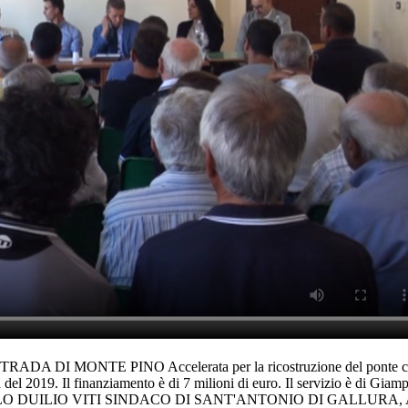
NTE PINO Accelerata per la ricostruzione del ponte crollato d
vera del 2019. Il finanziamento è di 7 milioni di euro. Il servizio è 
DUILIO VITI SINDACO DI SANT'ANTONIO DI GALLURA, 