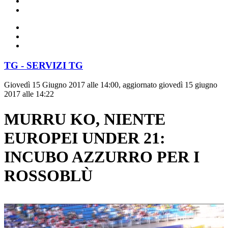
TG - SERVIZI TG
Giovedì 15 Giugno 2017 alle 14:00, aggiornato giovedì 15 giugno
2017 alle 14:22
MURRU KO, NIENTE
EUROPEI UNDER 21:
INCUBO AZZURRO PER I
ROSSOBLÙ