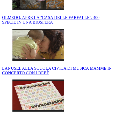
OLMEDO, APRE LA ''CASA DELLE FARFALLE'': 400
SPECIE IN UNA BIOSFERA
LANUSEI, ALLA SCUOLA CIVICA DI MUSICA MAMME IN
CONCERTO CON I BEBÈ