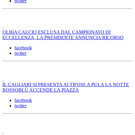
twitter
OLBIA CALCIO ESCLUSA DAL CAMPIONATO DI
ECCELLENZA, LA PRESIDENTE ANNUNCIA RICORSO
facebook
twitter
IL CAGLIARI SI PRESENTA AI TIFOSI: A PULA LA NOTTE
ROSSOBLÙ ACCENDE LA PIAZZA
facebook
twitter