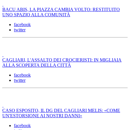
BACU ABIS, LA PIAZZA CAMBIA VOLTO: RESTITUITO
UNO SPAZIO ALLA COMUNITÀ
facebook
twitter
CAGLIARI, L'ASSALTO DEI CROCIERISTI: IN MIGLIAIA
ALLA SCOPERTA DELLA CITTÀ
facebook
twitter
CASO ESPOSITO, IL DG DEL CAGLIARI MELIS: «COME
UN'ESTORSIONE AI NOSTRI DANNI»
facebook