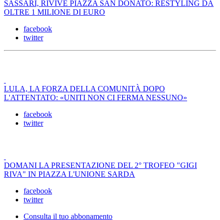
SASSARI, RIVIVE PIAZZA SAN DONATO: RESTYLING DA
OLTRE 1 MILIONE DI EURO
facebook
twitter
LULA, LA FORZA DELLA COMUNITÀ DOPO
L'ATTENTATO: «UNITI NON CI FERMA NESSUNO»
facebook
twitter
DOMANI LA PRESENTAZIONE DEL 2° TROFEO "GIGI
RIVA" IN PIAZZA L'UNIONE SARDA
facebook
twitter
Consulta il tuo abbonamento