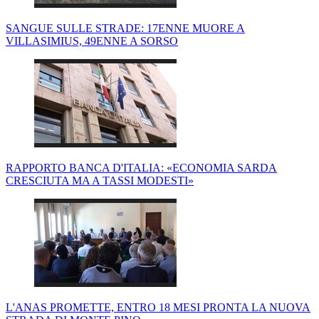
SANGUE SULLE STRADE: 17ENNE MUORE A
VILLASIMIUS, 49ENNE A SORSO
RAPPORTO BANCA D'ITALIA: «ECONOMIA SARDA
CRESCIUTA MA A TASSI MODESTI»
L'ANAS PROMETTE, ENTRO 18 MESI PRONTA LA NUOVA