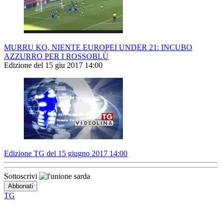
MURRU KO, NIENTE EUROPEI UNDER 21: INCUBO
AZZURRO PER I ROSSOBLÙ
Edizione del 15 giu 2017 14:00
Edizione TG del 15 giugno 2017 14:00
Sottoscrivi
TG