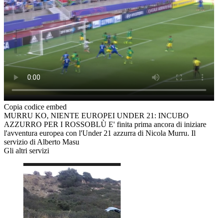
Copia codice embed
MURRU KO, NIENTE EUROPEI UNDER 21: INCUBO
AZZURRO PER I ROSSOBLÙ E' finita prima ancora di iniziare
l'avventura europea con l'Under 21 azzurra di Nicola Murru. Il
servizio di Alberto Masu
Gli altri servizi