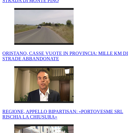
STRADA DI MONTE PINO
ORISTANO, CASSE VUOTE IN PROVINCIA: MILLE KM DI
STRADE ABBANDONATE
REGIONE, APPELLO BIPARTISAN: «PORTOVESME SRL
RISCHIA LA CHIUSURA»