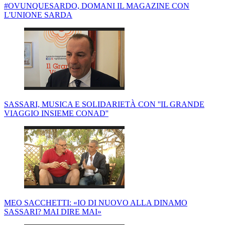
#OVUNQUESARDO, DOMANI IL MAGAZINE CON
L'UNIONE SARDA
SASSARI, MUSICA E SOLIDARIETÀ CON ''IL GRANDE
VIAGGIO INSIEME CONAD''
MEO SACCHETTI: «IO DI NUOVO ALLA DINAMO
SASSARI? MAI DIRE MAI»