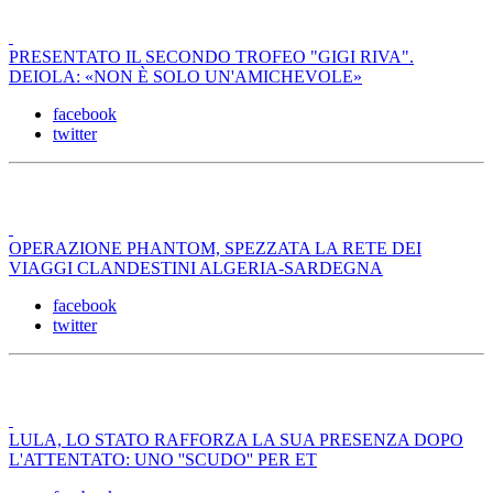
PRESENTATO IL SECONDO TROFEO "GIGI RIVA".
DEIOLA: «NON È SOLO UN'AMICHEVOLE»
facebook
twitter
OPERAZIONE PHANTOM, SPEZZATA LA RETE DEI
VIAGGI CLANDESTINI ALGERIA-SARDEGNA
facebook
twitter
LULA, LO STATO RAFFORZA LA SUA PRESENZA DOPO
L'ATTENTATO: UNO ''SCUDO'' PER ET