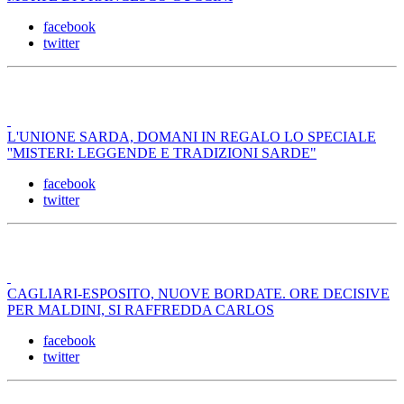
facebook
twitter
L'UNIONE SARDA, DOMANI IN REGALO LO SPECIALE
''MISTERI: LEGGENDE E TRADIZIONI SARDE"
facebook
twitter
CAGLIARI-ESPOSITO, NUOVE BORDATE. ORE DECISIVE
PER MALDINI, SI RAFFREDDA CARLOS
facebook
twitter