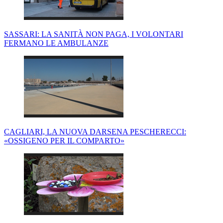
SASSARI: LA SANITÀ NON PAGA, I VOLONTARI
FERMANO LE AMBULANZE
CAGLIARI, LA NUOVA DARSENA PESCHERECCI:
«OSSIGENO PER IL COMPARTO»