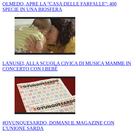
OLMEDO, APRE LA ''CASA DELLE FARFALLE'': 400
SPECIE IN UNA BIOSFERA
LANUSEI, ALLA SCUOLA CIVICA DI MUSICA MAMME IN
CONCERTO CON I BEBÈ
#OVUNQUESARDO, DOMANI IL MAGAZINE CON
L'UNIONE SARDA