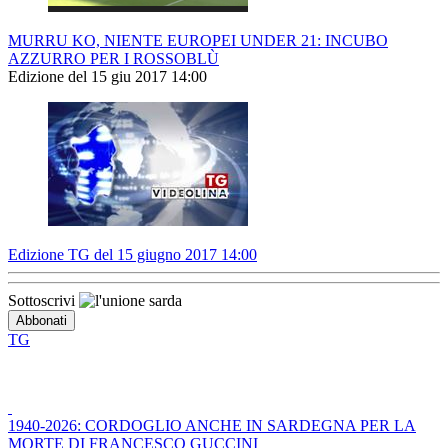
MURRU KO, NIENTE EUROPEI UNDER 21: INCUBO
AZZURRO PER I ROSSOBLÙ
Edizione del 15 giu 2017 14:00
Edizione TG del 15 giugno 2017 14:00
Sottoscrivi
TG
1940-2026: CORDOGLIO ANCHE IN SARDEGNA PER LA
MORTE DI FRANCESCO GUCCINI