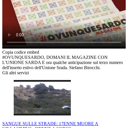
Copia codice embed
#OVUNQUESARDO, DOMANI IL MAGAZINE CON
L'UNIONE SARDA E ora qualche anticipazione sul terzo numero
dell'inserto estivo dell'Unione Srada. Stefano Birocchi.
Gli altri servizi
SANGUE SULLE STRADE: 17ENNE MUORE A