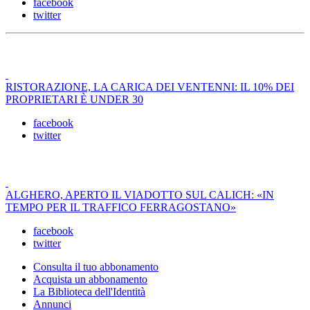
facebook
twitter
RISTORAZIONE, LA CARICA DEI VENTENNI: IL 10% DEI
PROPRIETARI È UNDER 30
facebook
twitter
ALGHERO, APERTO IL VIADOTTO SUL CALICH: «IN
TEMPO PER IL TRAFFICO FERRAGOSTANO»
facebook
twitter
Consulta il tuo abbonamento
Acquista un abbonamento
La Biblioteca dell'Identità
Annunci