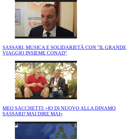
SASSARI, MUSICA E SOLIDARIETÀ CON ''IL GRANDE
VIAGGIO INSIEME CONAD''
MEO SACCHETTI: «IO DI NUOVO ALLA DINAMO
SASSARI? MAI DIRE MAI»