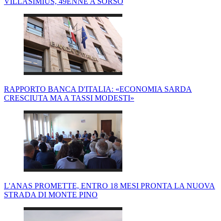
VILLASIMIUS, 49ENNE A SORSO
RAPPORTO BANCA D'ITALIA: «ECONOMIA SARDA
CRESCIUTA MA A TASSI MODESTI»
L'ANAS PROMETTE, ENTRO 18 MESI PRONTA LA NUOVA
STRADA DI MONTE PINO