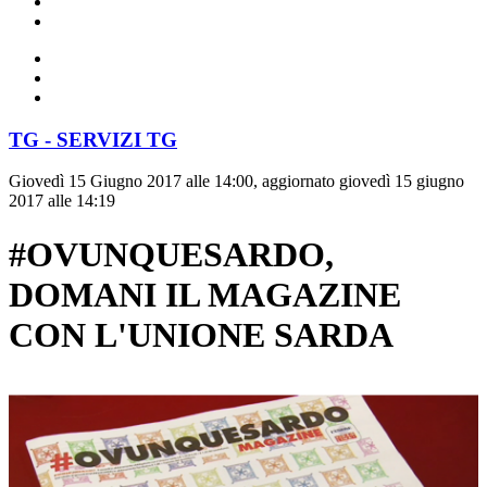
TG - SERVIZI TG
Giovedì 15 Giugno 2017 alle 14:00, aggiornato giovedì 15 giugno
2017 alle 14:19
#OVUNQUESARDO,
DOMANI IL MAGAZINE
CON L'UNIONE SARDA