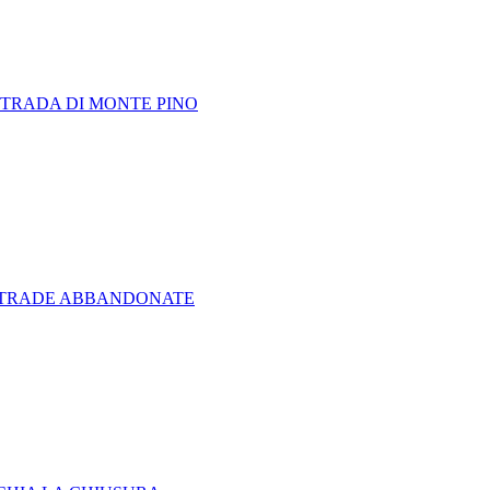
STRADA DI MONTE PINO
I STRADE ABBANDONATE