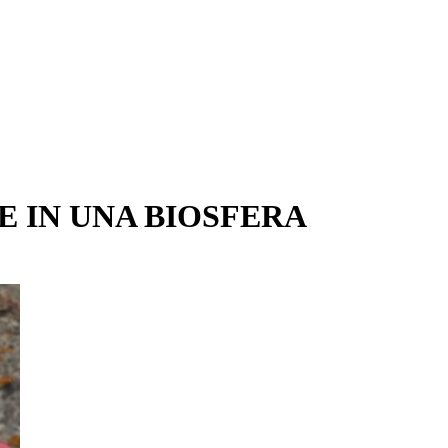
IE IN UNA BIOSFERA