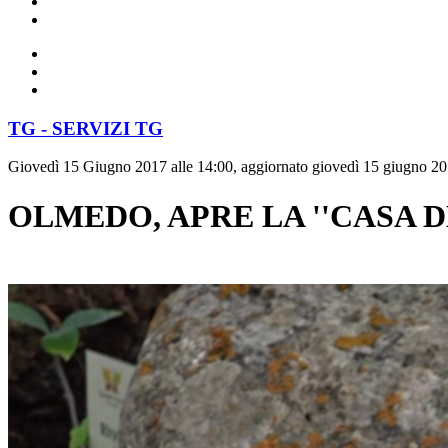
TG - SERVIZI TG
Giovedì 15 Giugno 2017 alle 14:00, aggiornato giovedì 15 giugno 20
OLMEDO, APRE LA ''CASA D