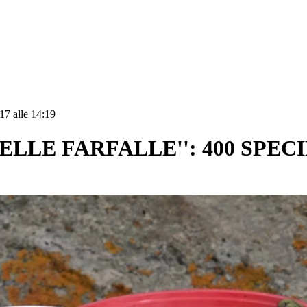
17 alle 14:19
ELLE FARFALLE'': 400 SPEC