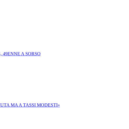
, 49ENNE A SORSO
UTA MA A TASSI MODESTI»