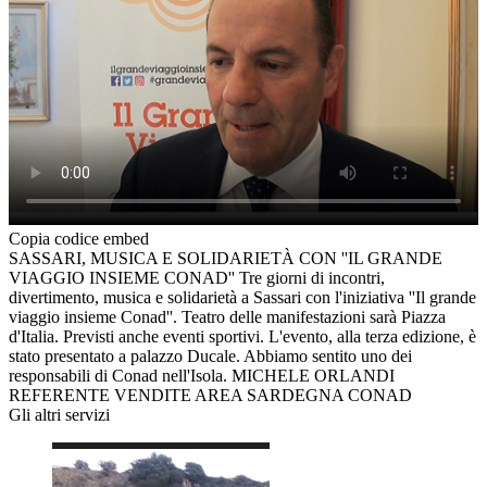
Copia codice embed
SASSARI, MUSICA E SOLIDARIETÀ CON ''IL GRANDE
VIAGGIO INSIEME CONAD'' Tre giorni di incontri,
divertimento, musica e solidarietà a Sassari con l'iniziativa ''Il grande
viaggio insieme Conad''. Teatro delle manifestazioni sarà Piazza
d'Italia. Previsti anche eventi sportivi. L'evento, alla terza edizione, è
stato presentato a palazzo Ducale. Abbiamo sentito uno dei
responsabili di Conad nell'Isola. MICHELE ORLANDI
REFERENTE VENDITE AREA SARDEGNA CONAD
Gli altri servizi