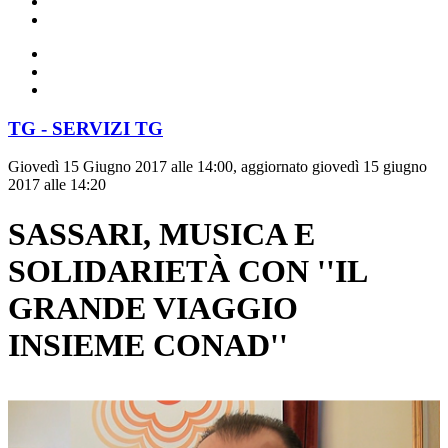
TG - SERVIZI TG
Giovedì 15 Giugno 2017 alle 14:00, aggiornato giovedì 15 giugno
2017 alle 14:20
SASSARI, MUSICA E
SOLIDARIETÀ CON ''IL
GRANDE VIAGGIO
INSIEME CONAD''