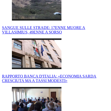
SANGUE SULLE STRADE: 17ENNE MUORE A
VILLASIMIUS, 49ENNE A SORSO
RAPPORTO BANCA D'ITALIA: «ECONOMIA SARDA
CRESCIUTA MA A TASSI MODESTI»