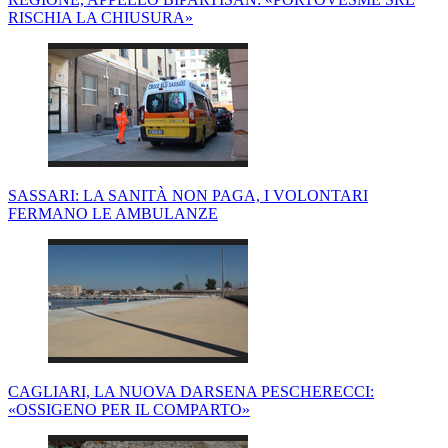
RISCHIA LA CHIUSURA»
SASSARI: LA SANITÀ NON PAGA, I VOLONTARI
FERMANO LE AMBULANZE
CAGLIARI, LA NUOVA DARSENA PESCHERECCI:
«OSSIGENO PER IL COMPARTO»