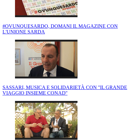
#OVUNQUESARDO, DOMANI IL MAGAZINE CON
L'UNIONE SARDA
SASSARI, MUSICA E SOLIDARIETÀ CON ''IL GRANDE
VIAGGIO INSIEME CONAD''