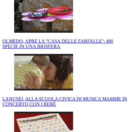
OLMEDO, APRE LA ''CASA DELLE FARFALLE'': 400
SPECIE IN UNA BIOSFERA
LANUSEI, ALLA SCUOLA CIVICA DI MUSICA MAMME IN
CONCERTO CON I BEBÈ