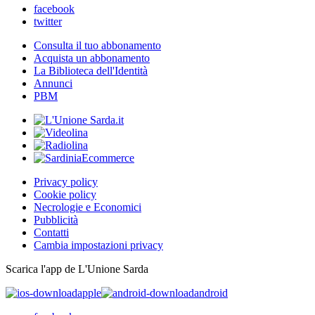
facebook
twitter
Consulta il tuo abbonamento
Acquista un abbonamento
La Biblioteca dell'Identità
Annunci
PBM
Privacy policy
Cookie policy
Necrologie e Economici
Pubblicità
Contatti
Cambia impostazioni privacy
Scarica l'app de L'Unione Sarda
apple
android