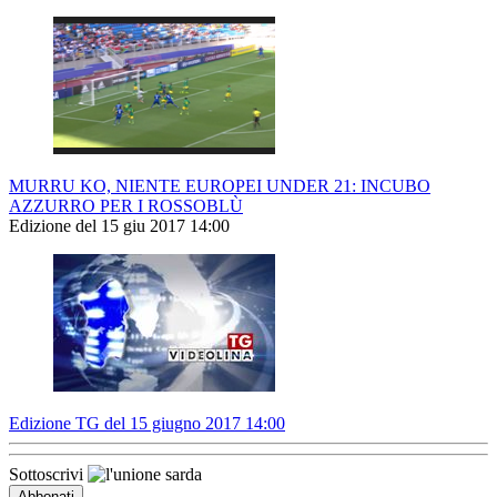
MURRU KO, NIENTE EUROPEI UNDER 21: INCUBO
AZZURRO PER I ROSSOBLÙ
Edizione del 15 giu 2017 14:00
Edizione TG del 15 giugno 2017 14:00
Sottoscrivi