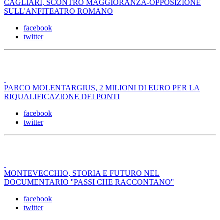
CAGLIARI, SCONTRO MAGGIORANZA-OPPOSIZIONE
SULL'ANFITEATRO ROMANO
facebook
twitter
PARCO MOLENTARGIUS, 2 MILIONI DI EURO PER LA
RIQUALIFICAZIONE DEI PONTI
facebook
twitter
MONTEVECCHIO, STORIA E FUTURO NEL
DOCUMENTARIO ''PASSI CHE RACCONTANO''
facebook
twitter