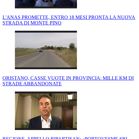
L'ANAS PROMETTE, ENTRO 18 MESI PRONTA LA NUOVA
STRADA DI MONTE PINO
ORISTANO, CASSE VUOTE IN PROVINCIA: MILLE KM DI
STRADE ABBANDONATE
REGIONE, APPELLO BIPARTISAN: «PORTOVESME SRL