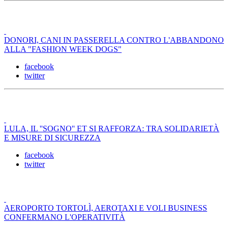
DONORI, CANI IN PASSERELLA CONTRO L'ABBANDONO
ALLA "FASHION WEEK DOGS"
facebook
twitter
LULA, IL ''SOGNO'' ET SI RAFFORZA: TRA SOLIDARIETÀ
E MISURE DI SICUREZZA
facebook
twitter
AEROPORTO TORTOLÌ, AEROTAXI E VOLI BUSINESS
CONFERMANO L'OPERATIVITÀ