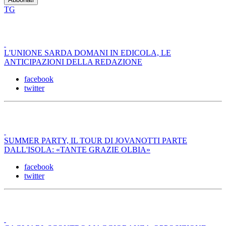
TG
L'UNIONE SARDA DOMANI IN EDICOLA, LE
ANTICIPAZIONI DELLA REDAZIONE
facebook
twitter
SUMMER PARTY, IL TOUR DI JOVANOTTI PARTE
DALL'ISOLA: «TANTE GRAZIE OLBIA»
facebook
twitter