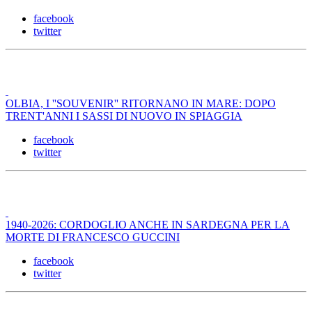
facebook
twitter
OLBIA, I ''SOUVENIR'' RITORNANO IN MARE: DOPO
TRENT'ANNI I SASSI DI NUOVO IN SPIAGGIA
facebook
twitter
1940-2026: CORDOGLIO ANCHE IN SARDEGNA PER LA
MORTE DI FRANCESCO GUCCINI
facebook
twitter