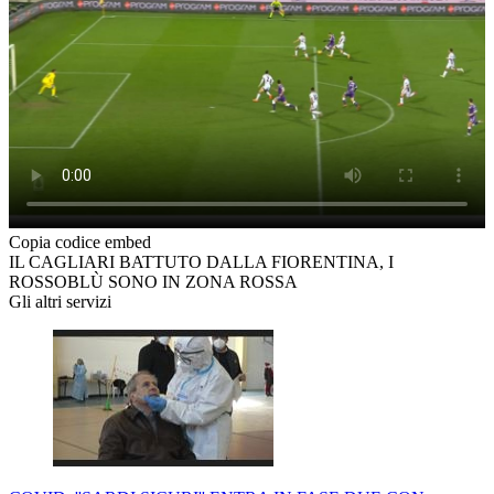
Copia codice embed
IL CAGLIARI BATTUTO DALLA FIORENTINA, I
ROSSOBLÙ SONO IN ZONA ROSSA
Gli altri servizi