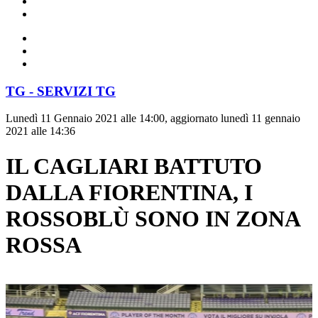
TG - SERVIZI TG
Lunedì 11 Gennaio 2021 alle 14:00, aggiornato lunedì 11 gennaio
2021 alle 14:36
IL CAGLIARI BATTUTO
DALLA FIORENTINA, I
ROSSOBLÙ SONO IN ZONA
ROSSA