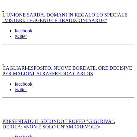
L'UNIONE SARDA, DOMANI IN REGALO LO SPECIALE
''MISTERI: LEGGENDE E TRADIZIONI SARDE"
facebook
twitter
CAGLIARI-ESPOSITO, NUOVE BORDATE. ORE DECISIVE
PER MALDINI, SI RAFFREDDA CARLOS
facebook
twitter
PRESENTATO IL SECONDO TROFEO "GIGI RIVA".
DEIOLA: «NON È SOLO UN'AMICHEVOLE»