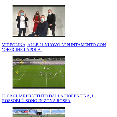
VIDEOLINA, ALLE 21 NUOVO APPUNTAMENTO CON
''OFFICINE LAPOLA''
IL CAGLIARI BATTUTO DALLA FIORENTINA, I
ROSSOBLÙ SONO IN ZONA ROSSA