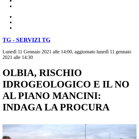
TG - SERVIZI TG
Lunedì 11 Gennaio 2021 alle 14:00, aggiornato lunedì 11 gennaio
2021 alle 14:30
OLBIA, RISCHIO
IDROGEOLOGICO E IL NO
AL PIANO MANCINI:
INDAGA LA PROCURA