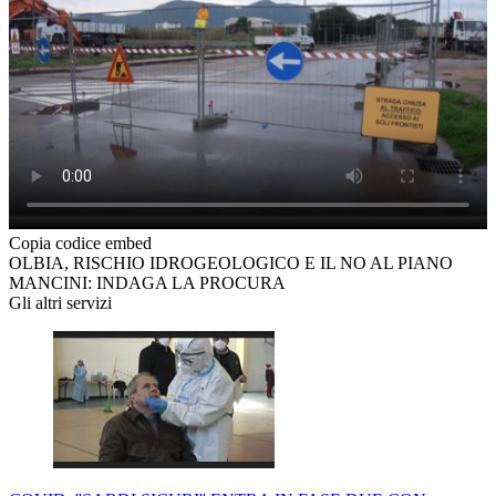
Copia codice embed
OLBIA, RISCHIO IDROGEOLOGICO E IL NO AL PIANO
MANCINI: INDAGA LA PROCURA
Gli altri servizi