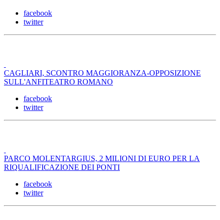
facebook
twitter
CAGLIARI, SCONTRO MAGGIORANZA-OPPOSIZIONE
SULL'ANFITEATRO ROMANO
facebook
twitter
PARCO MOLENTARGIUS, 2 MILIONI DI EURO PER LA
RIQUALIFICAZIONE DEI PONTI
facebook
twitter