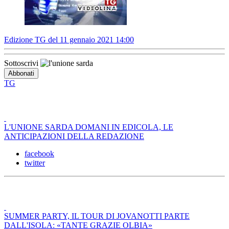
Edizione TG del 11 gennaio 2021 14:00
Sottoscrivi
TG
L'UNIONE SARDA DOMANI IN EDICOLA, LE
ANTICIPAZIONI DELLA REDAZIONE
facebook
twitter
SUMMER PARTY, IL TOUR DI JOVANOTTI PARTE
DALL'ISOLA: «TANTE GRAZIE OLBIA»