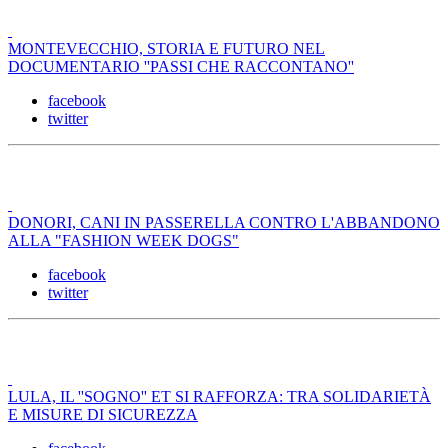
MONTEVECCHIO, STORIA E FUTURO NEL
DOCUMENTARIO ''PASSI CHE RACCONTANO''
facebook
twitter
DONORI, CANI IN PASSERELLA CONTRO L'ABBANDONO
ALLA "FASHION WEEK DOGS"
facebook
twitter
LULA, IL ''SOGNO'' ET SI RAFFORZA: TRA SOLIDARIETÀ
E MISURE DI SICUREZZA