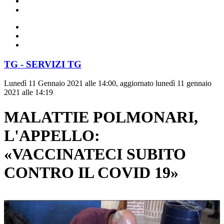
TG - SERVIZI TG
Lunedì 11 Gennaio 2021 alle 14:00, aggiornato lunedì 11 gennaio
2021 alle 14:19
MALATTIE POLMONARI,
L'APPELLO:
«VACCINATECI SUBITO
CONTRO IL COVID 19»