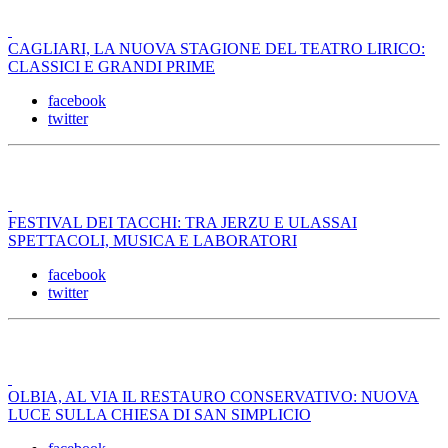
CAGLIARI, LA NUOVA STAGIONE DEL TEATRO LIRICO:
CLASSICI E GRANDI PRIME
facebook
twitter
FESTIVAL DEI TACCHI: TRA JERZU E ULASSAI
SPETTACOLI, MUSICA E LABORATORI
facebook
twitter
OLBIA, AL VIA IL RESTAURO CONSERVATIVO: NUOVA
LUCE SULLA CHIESA DI SAN SIMPLICIO