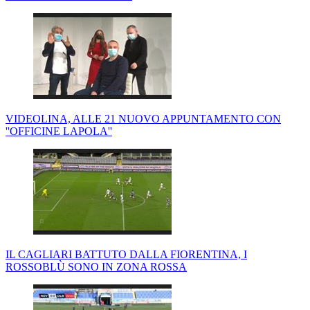
VIDEOLINA, ALLE 21 NUOVO APPUNTAMENTO CON
''OFFICINE LAPOLA''
IL CAGLIARI BATTUTO DALLA FIORENTINA, I
ROSSOBLÙ SONO IN ZONA ROSSA