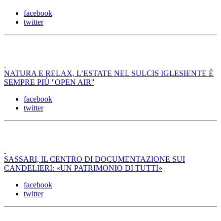
facebook
twitter
NATURA E RELAX, L’ESTATE NEL SULCIS IGLESIENTE È
SEMPRE PIÙ ''OPEN AIR''
facebook
twitter
SASSARI, IL CENTRO DI DOCUMENTAZIONE SUI
CANDELIERI: «UN PATRIMONIO DI TUTTI»
facebook
twitter