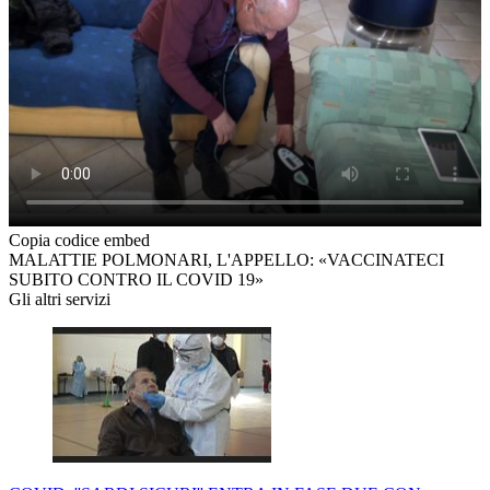
Copia codice embed
MALATTIE POLMONARI, L'APPELLO: «VACCINATECI
SUBITO CONTRO IL COVID 19»
Gli altri servizi