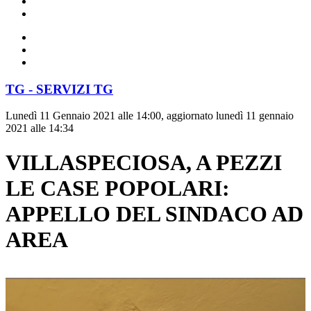
TG - SERVIZI TG
Lunedì 11 Gennaio 2021 alle 14:00, aggiornato lunedì 11 gennaio
2021 alle 14:34
VILLASPECIOSA, A PEZZI
LE CASE POPOLARI:
APPELLO DEL SINDACO AD
AREA