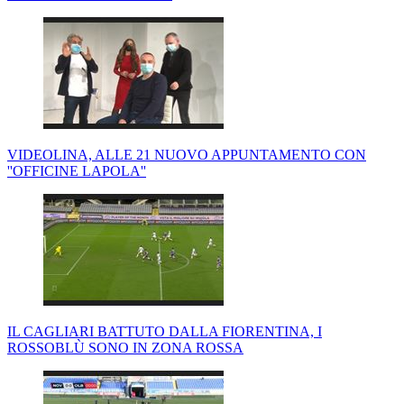
VIDEOLINA, ALLE 21 NUOVO APPUNTAMENTO CON
''OFFICINE LAPOLA''
IL CAGLIARI BATTUTO DALLA FIORENTINA, I
ROSSOBLÙ SONO IN ZONA ROSSA