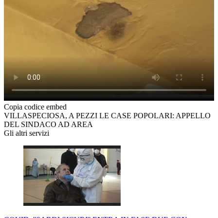
Copia codice embed
VILLASPECIOSA, A PEZZI LE CASE POPOLARI: APPELLO
DEL SINDACO AD AREA
Gli altri servizi