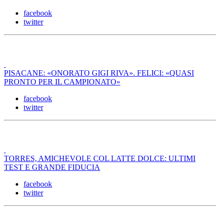
facebook
twitter
PISACANE: «ONORATO GIGI RIVA». FELICI: «QUASI
PRONTO PER IL CAMPIONATO»
facebook
twitter
TORRES, AMICHEVOLE COL LATTE DOLCE: ULTIMI
TEST E GRANDE FIDUCIA
facebook
twitter