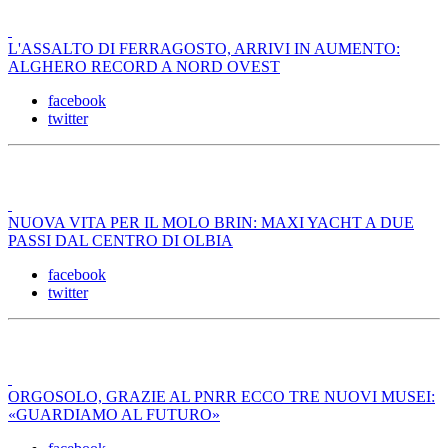
L'ASSALTO DI FERRAGOSTO, ARRIVI IN AUMENTO:
ALGHERO RECORD A NORD OVEST
facebook
twitter
NUOVA VITA PER IL MOLO BRIN: MAXI YACHT A DUE
PASSI DAL CENTRO DI OLBIA
facebook
twitter
ORGOSOLO, GRAZIE AL PNRR ECCO TRE NUOVI MUSEI:
«GUARDIAMO AL FUTURO»