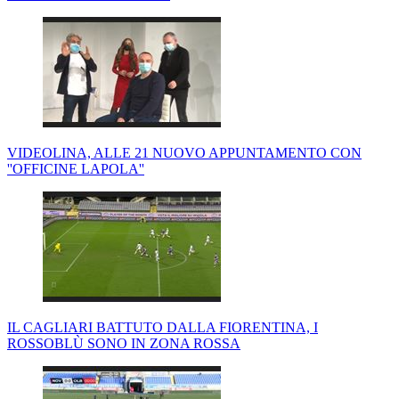
VIDEOLINA, ALLE 21 NUOVO APPUNTAMENTO CON
''OFFICINE LAPOLA''
IL CAGLIARI BATTUTO DALLA FIORENTINA, I
ROSSOBLÙ SONO IN ZONA ROSSA