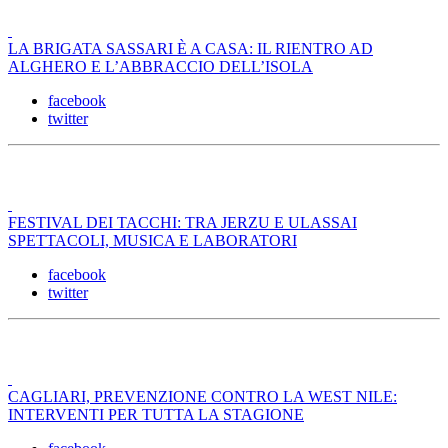
LA BRIGATA SASSARI È A CASA: IL RIENTRO AD
ALGHERO E L’ABBRACCIO DELL’ISOLA
facebook
twitter
FESTIVAL DEI TACCHI: TRA JERZU E ULASSAI
SPETTACOLI, MUSICA E LABORATORI
facebook
twitter
CAGLIARI, PREVENZIONE CONTRO LA WEST NILE:
INTERVENTI PER TUTTA LA STAGIONE