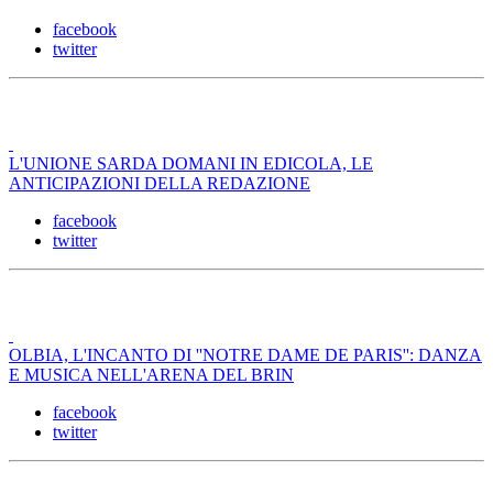
facebook
twitter
L'UNIONE SARDA DOMANI IN EDICOLA, LE
ANTICIPAZIONI DELLA REDAZIONE
facebook
twitter
OLBIA, L'INCANTO DI ''NOTRE DAME DE PARIS'': DANZA
E MUSICA NELL'ARENA DEL BRIN
facebook
twitter