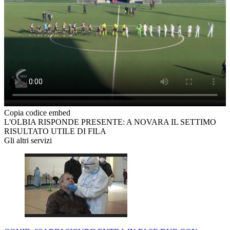
Copia codice embed
L'OLBIA RISPONDE PRESENTE: A NOVARA IL SETTIMO
RISULTATO UTILE DI FILA
Gli altri servizi