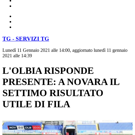
TG - SERVIZI TG
Lunedì 11 Gennaio 2021 alle 14:00, aggiornato lunedì 11 gennaio
2021 alle 14:39
L'OLBIA RISPONDE
PRESENTE: A NOVARA IL
SETTIMO RISULTATO
UTILE DI FILA