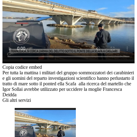
Copia codice embed
Per tutta la mattina i militari del gruppo sommozzatori dei carabinieri
e gli uomini del reparto investigazioni scientifico hanno perlustarto il
tratto di mare sotto il ponted ella Scafa alla ricerca del martello che
Igor Sollai avrebbe utilizzato per uccidere la moglie Francesca
Deidda
Gli altri servizi