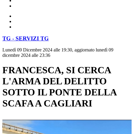
TG - SERVIZI TG
Lunedì 09 Dicembre 2024 alle 19:30, aggiornato lunedì 09
dicembre 2024 alle 23:36
FRANCESCA, SI CERCA
L'ARMA DEL DELITTO
SOTTO IL PONTE DELLA
SCAFA A CAGLIARI