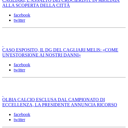
CAGLIARI, L'ASSALTO DEI CROCIERISTI: IN MIGLIAIA
ALLA SCOPERTA DELLA CITTÀ
facebook
twitter
CASO ESPOSITO, IL DG DEL CAGLIARI MELIS: «COME
UN'ESTORSIONE AI NOSTRI DANNI»
facebook
twitter
OLBIA CALCIO ESCLUSA DAL CAMPIONATO DI
ECCELLENZA, LA PRESIDENTE ANNUNCIA RICORSO
facebook
twitter