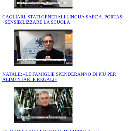
CAGLIARI, STATI GENERALI LINGUA SARDA. PORTAS:
«SENSIBILIZZARE LA SCUOLA»
NATALE: «LE FAMIGLIE SPENDERANNO DI PIÙ PER
ALIMENTARI E REGALI»