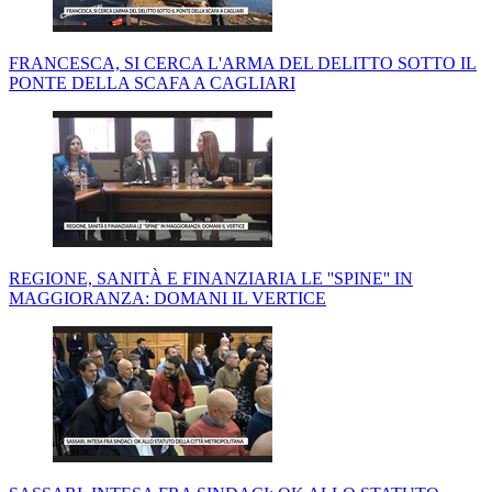
FRANCESCA, SI CERCA L'ARMA DEL DELITTO SOTTO IL
PONTE DELLA SCAFA A CAGLIARI
REGIONE, SANITÀ E FINANZIARIA LE ''SPINE'' IN
MAGGIORANZA: DOMANI IL VERTICE