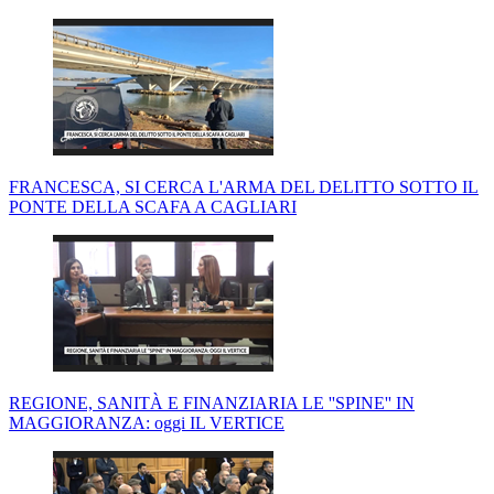
FRANCESCA, SI CERCA L'ARMA DEL DELITTO SOTTO IL
PONTE DELLA SCAFA A CAGLIARI
REGIONE, SANITÀ E FINANZIARIA LE ''SPINE'' IN
MAGGIORANZA: oggi IL VERTICE