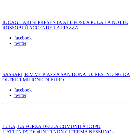
IL CAGLIARI SI PRESENTA AI TIFOSI: A PULA LA NOTTE
ROSSOBLÙ ACCENDE LA PIAZZA
facebook
twitter
SASSARI, RIVIVE PIAZZA SAN DONATO: RESTYLING DA
OLTRE 1 MILIONE DI EURO
facebook
twitter
LULA, LA FORZA DELLA COMUNITÀ DOPO
L'ATTENTATO: «UNITI NON CI FERMA NESSUNO»