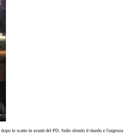
 dopo lo scatto in avanti del PD. Sullo sfondo il ritardo e l'urgenza