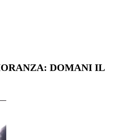
GIORANZA: DOMANI IL