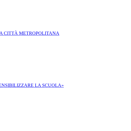
LLA CITTÀ METROPOLITANA
SENSIBILIZZARE LA SCUOLA»