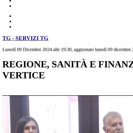
TG - SERVIZI TG
Lunedì 09 Dicembre 2024 alle 19:30, aggiornato lunedì 09 dicembre 
REGIONE, SANITÀ E FINANZ
VERTICE