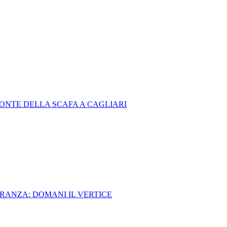
PONTE DELLA SCAFA A CAGLIARI
IORANZA: DOMANI IL VERTICE