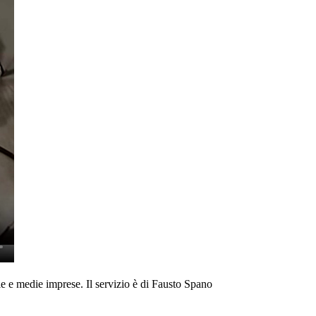
e e medie imprese. Il servizio è di Fausto Spano