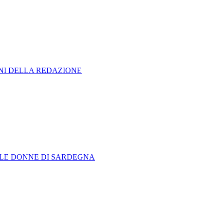
ONI DELLA REDAZIONE
LLE DONNE DI SARDEGNA