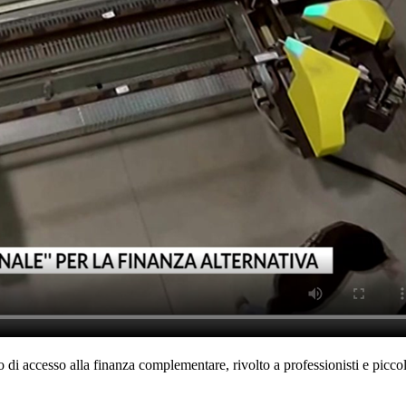
i accesso alla finanza complementare, rivolto a professionisti e piccol