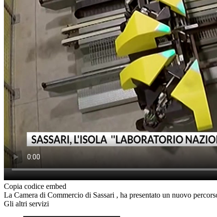
Copia codice embed
La Camera di Commercio di Sassari , ha presentato un nuovo percorso d
Gli altri servizi