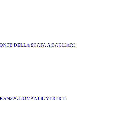
PONTE DELLA SCAFA A CAGLIARI
IORANZA: DOMANI IL VERTICE