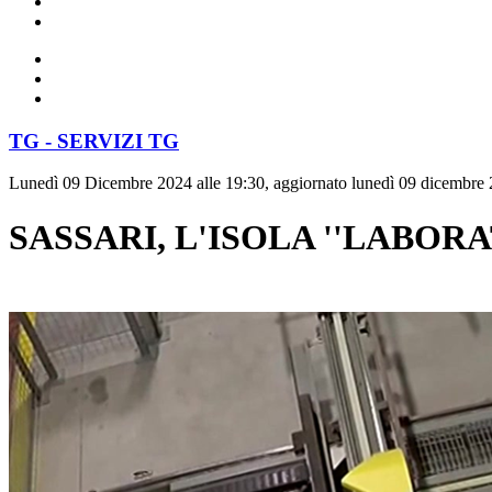
TG - SERVIZI TG
Lunedì 09 Dicembre 2024 alle 19:30, aggiornato lunedì 09 dicembre 
SASSARI, L'ISOLA ''LABOR