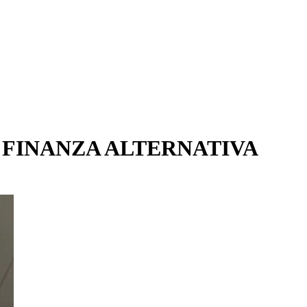
A FINANZA ALTERNATIVA