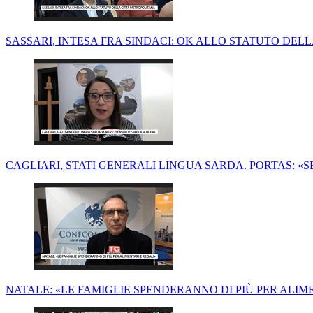
SASSARI, INTESA FRA SINDACI: OK ALLO STATUTO DE
CAGLIARI, STATI GENERALI LINGUA SARDA. PORTAS: «
NATALE: «LE FAMIGLIE SPENDERANNO DI PIÙ PER ALIM