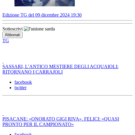
Edizione TG del 09 dicembre 2024 19:30
Sottoscrivi
TG
SASSARI, L’ANTICO MESTIERE DEGLI ACQUAIOLI:
RITORNANO I CARRAJOLI
facebook
twitter
PISACANE: «ONORATO GIGI RIVA». FELICI: «QUASI
PRONTO PER IL CAMPIONATO»
facebook