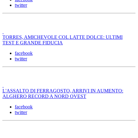
twitter
TORRES, AMICHEVOLE COL LATTE DOLCE: ULTIMI
TEST E GRANDE FIDUCIA
facebook
twitter
L'ASSALTO DI FERRAGOSTO, ARRIVI IN AUMENTO:
ALGHERO RECORD A NORD OVEST
facebook
twitter