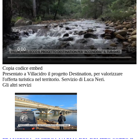
Copia codice embed
Presentato a Villacidro il progetto Destination, per valorizzare
l'offerta turistica nel territorio. Servizio di Luca Neri.
Gli altri servizi