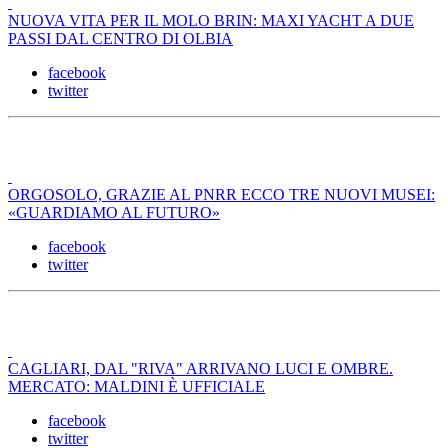
NUOVA VITA PER IL MOLO BRIN: MAXI YACHT A DUE
PASSI DAL CENTRO DI OLBIA
facebook
twitter
ORGOSOLO, GRAZIE AL PNRR ECCO TRE NUOVI MUSEI:
«GUARDIAMO AL FUTURO»
facebook
twitter
CAGLIARI, DAL "RIVA" ARRIVANO LUCI E OMBRE.
MERCATO: MALDINI È UFFICIALE
facebook
twitter