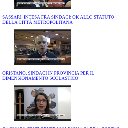
SASSARI, INTESA FRA SINDACI: OK ALLO STATUTO
DELLA CITTÀ METROPOLITANA
ORISTANO, SINDACI IN PROVINCIA PER IL
DIMENSIONAMENTO SCOLASTICO