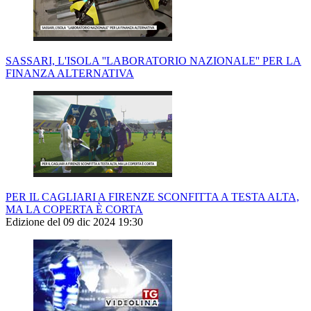
SASSARI, L'ISOLA ''LABORATORIO NAZIONALE'' PER LA
FINANZA ALTERNATIVA
PER IL CAGLIARI A FIRENZE SCONFITTA A TESTA ALTA,
MA LA COPERTA È CORTA
Edizione del 09 dic 2024 19:30