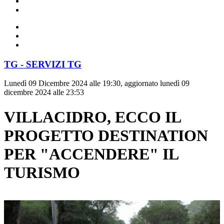
TG - SERVIZI TG
Lunedì 09 Dicembre 2024 alle 19:30, aggiornato lunedì 09
dicembre 2024 alle 23:53
VILLACIDRO, ECCO IL
PROGETTO DESTINATION
PER "ACCENDERE" IL
TURISMO