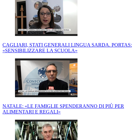
CAGLIARI, STATI GENERALI LINGUA SARDA. PORTAS:
«SENSIBILIZZARE LA SCUOLA»
NATALE: «LE FAMIGLIE SPENDERANNO DI PIÙ PER
ALIMENTARI E REGALI»