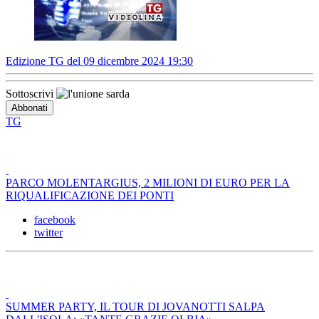
Edizione TG del 09 dicembre 2024 19:30
Sottoscrivi
TG
PARCO MOLENTARGIUS, 2 MILIONI DI EURO PER LA
RIQUALIFICAZIONE DEI PONTI
facebook
twitter
SUMMER PARTY, IL TOUR DI JOVANOTTI SALPA