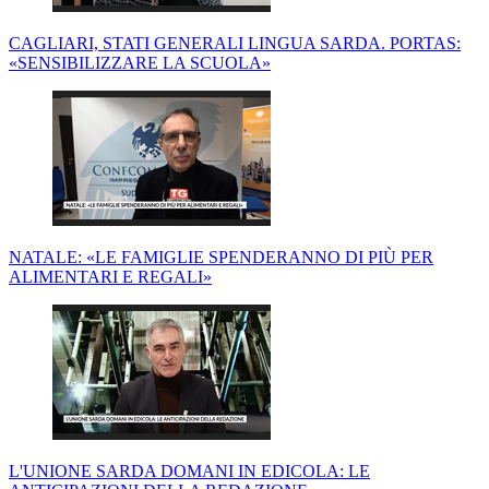
CAGLIARI, STATI GENERALI LINGUA SARDA. PORTAS:
«SENSIBILIZZARE LA SCUOLA»
NATALE: «LE FAMIGLIE SPENDERANNO DI PIÙ PER
ALIMENTARI E REGALI»
L'UNIONE SARDA DOMANI IN EDICOLA: LE