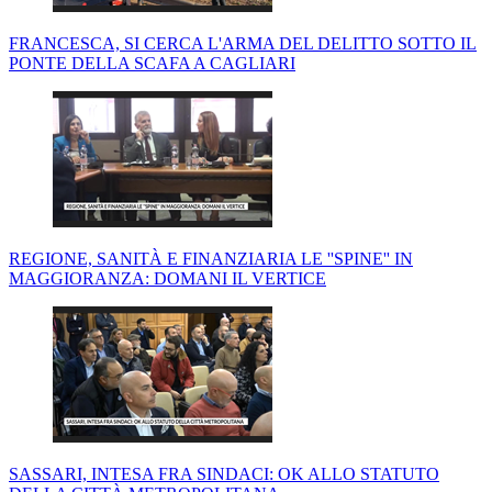
FRANCESCA, SI CERCA L'ARMA DEL DELITTO SOTTO IL
PONTE DELLA SCAFA A CAGLIARI
REGIONE, SANITÀ E FINANZIARIA LE ''SPINE'' IN
MAGGIORANZA: DOMANI IL VERTICE
SASSARI, INTESA FRA SINDACI: OK ALLO STATUTO