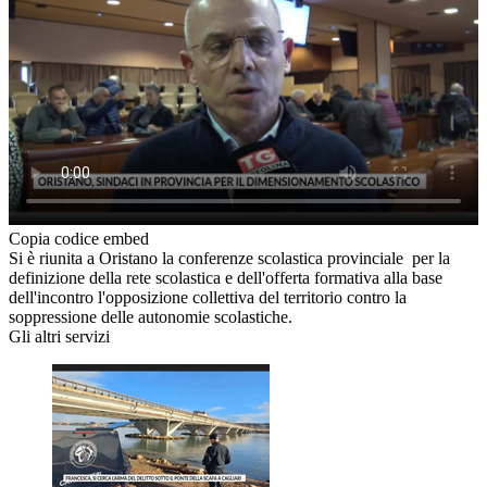
Copia codice embed
Si è riunita a Oristano la conferenze scolastica provinciale per la
definizione della rete scolastica e dell'offerta formativa alla base
dell'incontro l'opposizione collettiva del territorio contro la
soppressione delle autonomie scolastiche.
Gli altri servizi