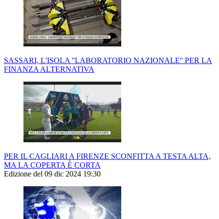
SASSARI, L'ISOLA ''LABORATORIO NAZIONALE'' PER LA
FINANZA ALTERNATIVA
PER IL CAGLIARI A FIRENZE SCONFITTA A TESTA ALTA,
MA LA COPERTA È CORTA
Edizione del 09 dic 2024 19:30