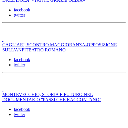
DALL'ISOLA: «TANTE GRAZIE OLBIA»
facebook
twitter
CAGLIARI, SCONTRO MAGGIORANZA-OPPOSIZIONE
SULL'ANFITEATRO ROMANO
facebook
twitter
MONTEVECCHIO, STORIA E FUTURO NEL
DOCUMENTARIO ''PASSI CHE RACCONTANO''
facebook
twitter