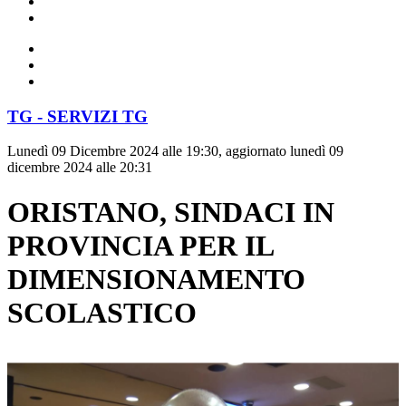
TG - SERVIZI TG
Lunedì 09 Dicembre 2024 alle 19:30, aggiornato lunedì 09
dicembre 2024 alle 20:31
ORISTANO, SINDACI IN
PROVINCIA PER IL
DIMENSIONAMENTO
SCOLASTICO