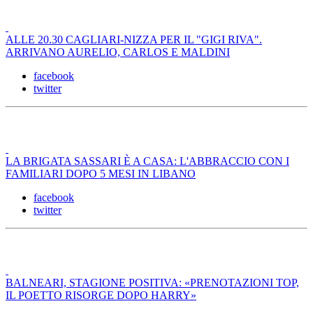
ALLE 20.30 CAGLIARI-NIZZA PER IL "GIGI RIVA".
ARRIVANO AURELIO, CARLOS E MALDINI
facebook
twitter
LA BRIGATA SASSARI È A CASA: L'ABBRACCIO CON I
FAMILIARI DOPO 5 MESI IN LIBANO
facebook
twitter
BALNEARI, STAGIONE POSITIVA: «PRENOTAZIONI TOP,
IL POETTO RISORGE DOPO HARRY»