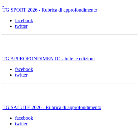
TG SPORT 2026 - Rubrica di approfondimento
facebook
twitter
TG APPROFONDIMENTO - tutte le edizioni
facebook
twitter
TG SALUTE 2026 - Rubrica di approfondimento
facebook
twitter