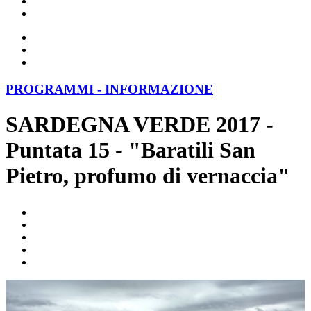
PROGRAMMI - INFORMAZIONE
SARDEGNA VERDE 2017 -
Puntata 15 - "Baratili San
Pietro, profumo di vernaccia"