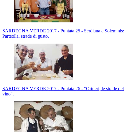
SARDEGNA VERDE 2017 - Puntata 25 - Serdiana e Soleminis:
Parteolla, strade di gusto.
SARDEGNA VERDE 2017 - Puntata 26 - "Ortueri, le strade del
vino".