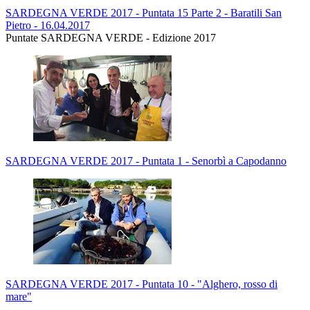
SARDEGNA VERDE 2017 - Puntata 15 Parte 2 - Baratili San
Pietro - 16.04.2017
Puntate SARDEGNA VERDE - Edizione 2017
SARDEGNA VERDE 2017 - Puntata 1 - Senorbì a Capodanno
SARDEGNA VERDE 2017 - Puntata 10 - "Alghero, rosso di
mare"