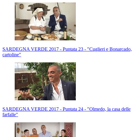
SARDEGNA VERDE 2017 - Puntata 23 - "Cuglieri e Bonarcado,
cartoline"
SARDEGNA VERDE 2017 - Puntata 24 - "Olmedo, la casa delle
farfalle"