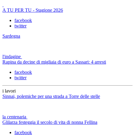
A TU PER TU - Stagione 2026
facebook
twitter
Sardegna
l'indagine
Rapina da decine di migliaia di euro a Sassari: 4 arresti
facebook
twitter
i lavori
Sinnai, polemiche per una strada a Torre delle stelle
la centenaria
Glilarza festeggia il secolo di vita di nonna Fellina
facebook