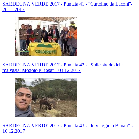
SARDEGNA VERDE 2017 - Puntata 41 - ''Cartoline da Laconi''-
26.11.2017
SARDEGNA VERDE 2017 - Puntata 42 - "Sulle strade della
malvasia: Modolo e Bosa" - 03.12.2017
SARDEGNA VERDE 2017 - Puntata 43 - "In viaggio a Banari" -
10.12.2017