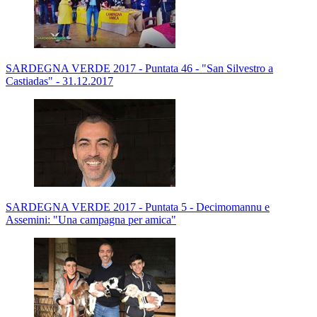
SARDEGNA VERDE 2017 - Puntata 46 - "San Silvestro a
Castiadas" - 31.12.2017
SARDEGNA VERDE 2017 - Puntata 5 - Decimomannu e
Assemini: "Una campagna per amica"