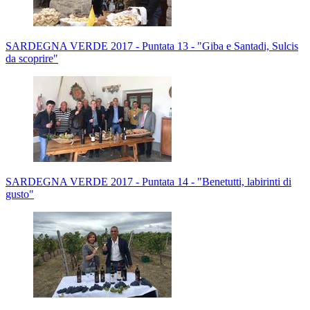
SARDEGNA VERDE 2017 - Puntata 13 - "Giba e Santadi, Sulcis
da scoprire"
SARDEGNA VERDE 2017 - Puntata 14 - "Benetutti, labirinti di
gusto"