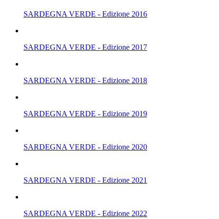
SARDEGNA VERDE - Edizione 2016
SARDEGNA VERDE - Edizione 2017
SARDEGNA VERDE - Edizione 2018
SARDEGNA VERDE - Edizione 2019
SARDEGNA VERDE - Edizione 2020
SARDEGNA VERDE - Edizione 2021
SARDEGNA VERDE - Edizione 2022