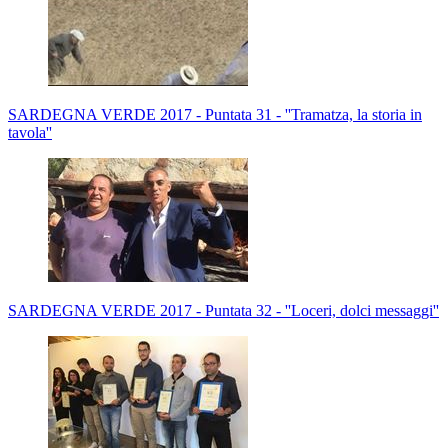
SARDEGNA VERDE 2017 - Puntata 31 - ''Tramatza, la storia in
tavola''
SARDEGNA VERDE 2017 - Puntata 32 - ''Loceri, dolci messaggi''