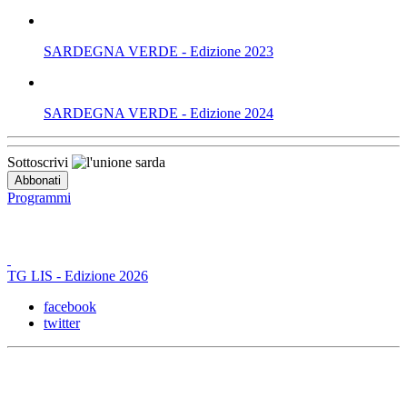
SARDEGNA VERDE - Edizione 2023
SARDEGNA VERDE - Edizione 2024
Sottoscrivi
Programmi
TG LIS - Edizione 2026
facebook
twitter