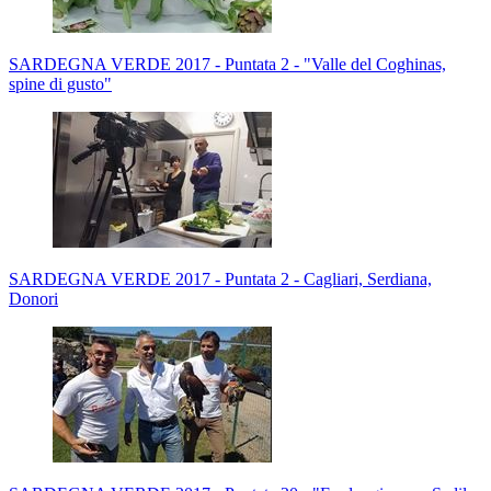
SARDEGNA VERDE 2017 - Puntata 2 - "Valle del Coghinas,
spine di gusto"
SARDEGNA VERDE 2017 - Puntata 2 - Cagliari, Serdiana,
Donori