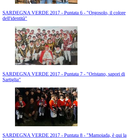
SARDEGNA VERDE 2017 - Puntata 6 - "Orgosolo, il colore
dell'identità"
SARDEGNA VERDE 2017 - Puntata 7 - "Oristano, sapori di
Sartiglia"
SARDEGNA VERDE 2017 - Puntata 8 - "Mamoiada, è qui la