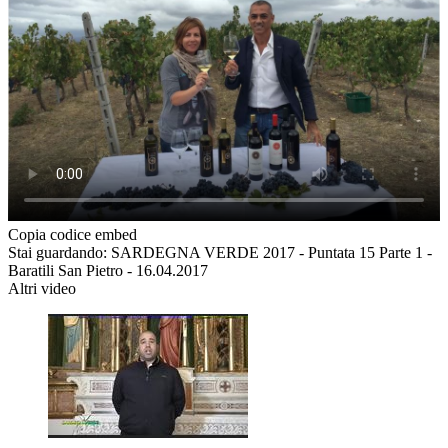
Copia codice embed
Stai guardando: SARDEGNA VERDE 2017 - Puntata 15 Parte 1 -
Baratili San Pietro - 16.04.2017
Altri video