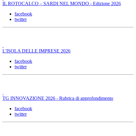
IL ROTOCALCO – SARDI NEL MONDO - Edizione 2026
facebook
twitter
L'ISOLA DELLE IMPRESE 2026
facebook
twitter
TG INNOVAZIONE 2026 - Rubrica di approfondimento
facebook
twitter