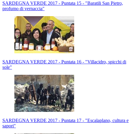
SARDEGNA VERDE 2017 - Puntata 15 - "Baratili San Pietro,
profumo di vernaccia"
SARDEGNA VERDE 2017 - Puntata 16 - "Villacidro, spicchi di
sole"
SARDEGNA VERDE 2017 - Puntata 17 - "Escalaplano, cultura e
sapori"