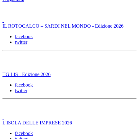
IL ROTOCALCO – SARDI NEL MONDO - Edizione 2026
facebook
twitter
TG LIS - Edizione 2026
facebook
twitter
L'ISOLA DELLE IMPRESE 2026
facebook
twitter