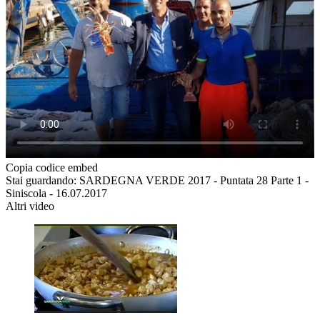
Copia codice embed
Stai guardando: SARDEGNA VERDE 2017 - Puntata 28 Parte 1 -
Siniscola - 16.07.2017
Altri video