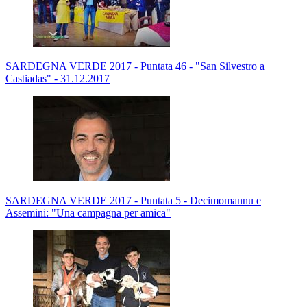
SARDEGNA VERDE 2017 - Puntata 46 - "San Silvestro a
Castiadas" - 31.12.2017
SARDEGNA VERDE 2017 - Puntata 5 - Decimomannu e
Assemini: "Una campagna per amica"