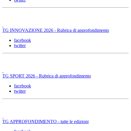
TG INNOVAZIONE 2026 - Rubrica di approfondimento
facebook
twitter
TG SPORT 2026 - Rubrica di approfondimento
facebook
twitter
TG APPROFONDIMENTO - tutte le edizioni