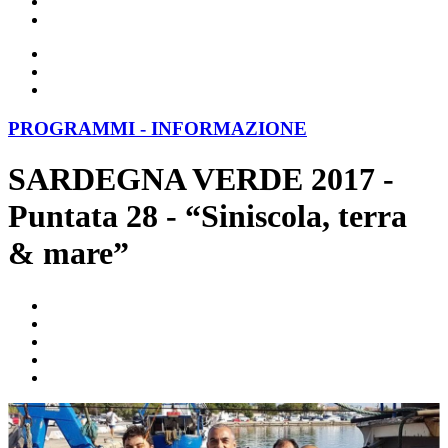
PROGRAMMI - INFORMAZIONE
SARDEGNA VERDE 2017 -
Puntata 28 - “Siniscola, terra
& mare”