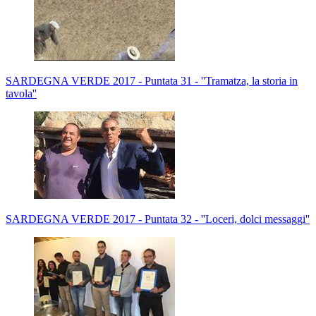
SARDEGNA VERDE 2017 - Puntata 31 - ''Tramatza, la storia in
tavola''
SARDEGNA VERDE 2017 - Puntata 32 - ''Loceri, dolci messaggi''