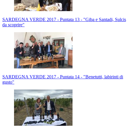
SARDEGNA VERDE 2017 - Puntata 13 - "Giba e Santadi, Sulcis
da scoprire"
SARDEGNA VERDE 2017 - Puntata 14 - "Benetutti, labirinti di
gusto"