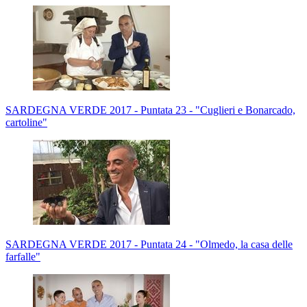
SARDEGNA VERDE 2017 - Puntata 23 - "Cuglieri e Bonarcado,
cartoline"
SARDEGNA VERDE 2017 - Puntata 24 - "Olmedo, la casa delle
farfalle"