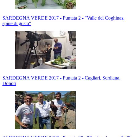
SARDEGNA VERDE 2017 - Puntata 2 - "Valle del Coghinas,
spine di gusto"
SARDEGNA VERDE 2017 - Puntata 2 - Cagliari, Serdiana,
Donori