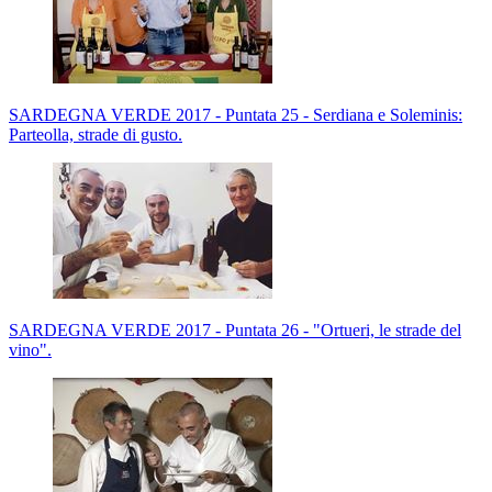
SARDEGNA VERDE 2017 - Puntata 25 - Serdiana e Soleminis:
Parteolla, strade di gusto.
SARDEGNA VERDE 2017 - Puntata 26 - "Ortueri, le strade del
vino".