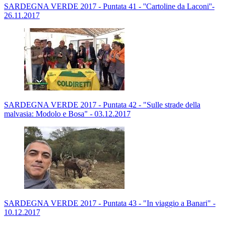
SARDEGNA VERDE 2017 - Puntata 41 - ''Cartoline da Laconi''-
26.11.2017
SARDEGNA VERDE 2017 - Puntata 42 - "Sulle strade della
malvasia: Modolo e Bosa" - 03.12.2017
SARDEGNA VERDE 2017 - Puntata 43 - "In viaggio a Banari" -
10.12.2017