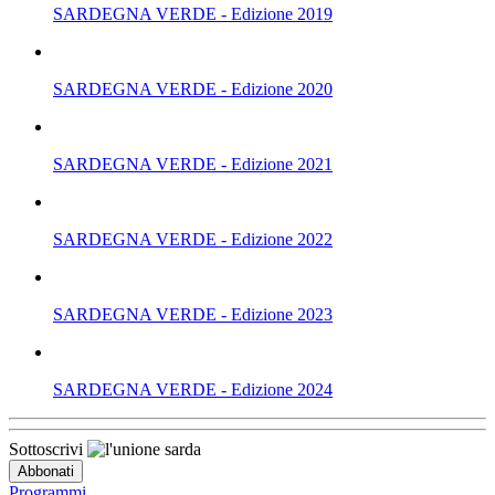
SARDEGNA VERDE - Edizione 2019
SARDEGNA VERDE - Edizione 2020
SARDEGNA VERDE - Edizione 2021
SARDEGNA VERDE - Edizione 2022
SARDEGNA VERDE - Edizione 2023
SARDEGNA VERDE - Edizione 2024
Sottoscrivi
Programmi