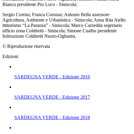
Biancu presidente Pro Loco - Siniscola;
Sergio Corrias; Franca Coronas; Antonio Bellu assessore
Agricoltura, Ambiente e Urbanistica - Siniscola; Anna Rita Aiello
ittiturismo “La Paranza” - Siniscola; Marco Carzedda segretario
ufficio zona Coldiretti - Siniscola; Simone Cualbu presidente
federazione Coldiretti Nuoro-Ogliastra.
© Riproduzione riservata
Edizioni
SARDEGNA VERDE - Edizione 2016
SARDEGNA VERDE - Edizione 2017
SARDEGNA VERDE - Edizione 2018