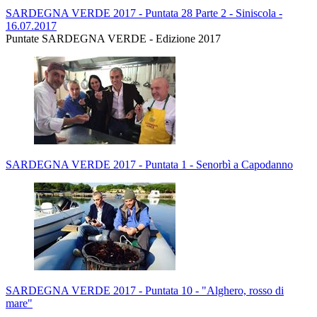
SARDEGNA VERDE 2017 - Puntata 28 Parte 2 - Siniscola -
16.07.2017
Puntate SARDEGNA VERDE - Edizione 2017
SARDEGNA VERDE 2017 - Puntata 1 - Senorbì a Capodanno
SARDEGNA VERDE 2017 - Puntata 10 - "Alghero, rosso di
mare"