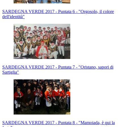
SARDEGNA VERDE 2017 - Puntata 6 - "Orgosolo, il colore
dell'identità"
SARDEGNA VERDE 2017 - Puntata 7 - "Oristano, sapori di
Sartiglia"
SARDEGNA VERDE 2017 - Puntata 8 - "Mamoiada, è qui la