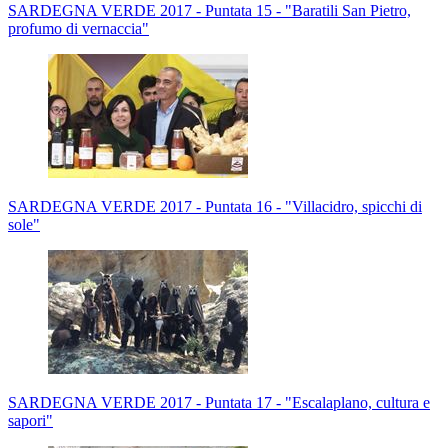
SARDEGNA VERDE 2017 - Puntata 15 - "Baratili San Pietro,
profumo di vernaccia"
SARDEGNA VERDE 2017 - Puntata 16 - "Villacidro, spicchi di
sole"
SARDEGNA VERDE 2017 - Puntata 17 - "Escalaplano, cultura e
sapori"