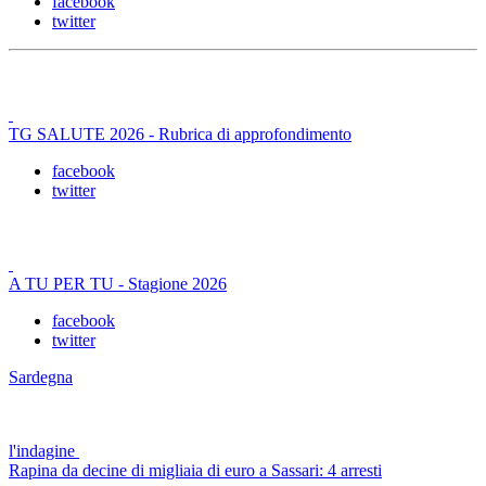
facebook
twitter
TG SALUTE 2026 - Rubrica di approfondimento
facebook
twitter
A TU PER TU - Stagione 2026
facebook
twitter
Sardegna
l'indagine
Rapina da decine di migliaia di euro a Sassari: 4 arresti