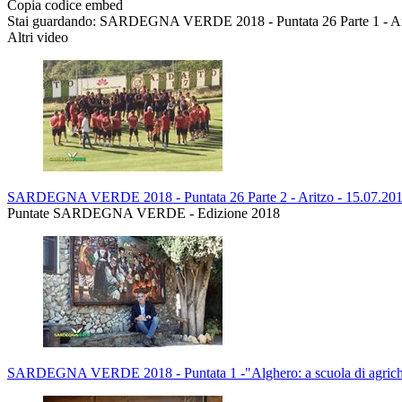
Copia codice embed
Stai guardando: SARDEGNA VERDE 2018 - Puntata 26 Parte 1 - Ari
Altri video
SARDEGNA VERDE 2018 - Puntata 26 Parte 2 - Aritzo - 15.07.20
Puntate SARDEGNA VERDE - Edizione 2018
SARDEGNA VERDE 2018 - Puntata 1 -"Alghero: a scuola di agrich