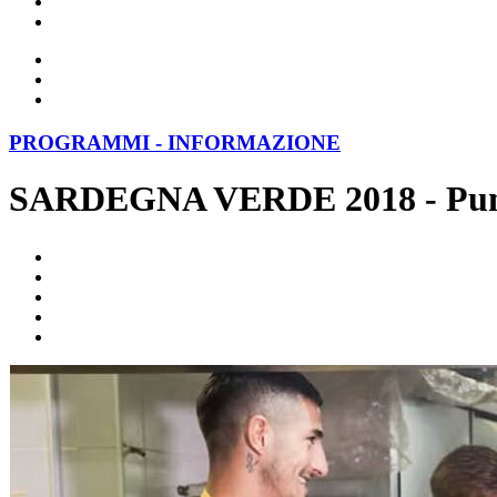
PROGRAMMI - INFORMAZIONE
SARDEGNA VERDE 2018 - Puntata 