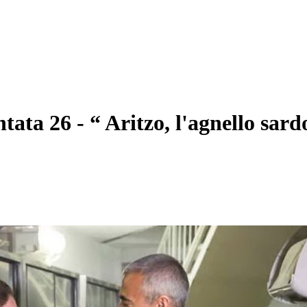
26 - “ Aritzo, l'agnello sardo 