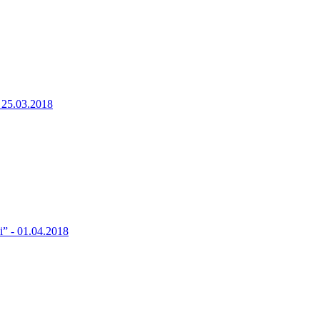
 25.03.2018
” - 01.04.2018