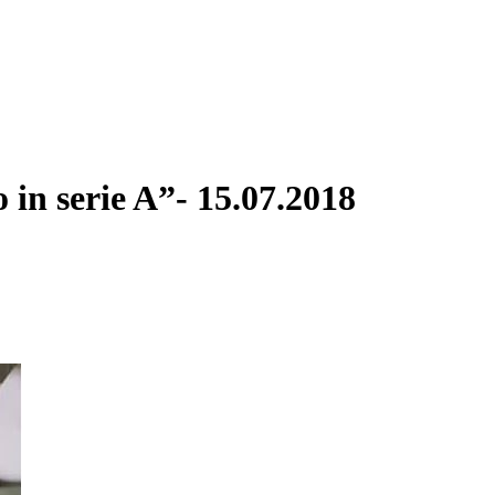
in serie A”- 15.07.2018