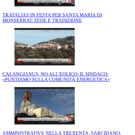
TRATALIAS IN FESTA PER SANTA MARIA DI
MONSERRAT: FEDE E TRADIZIONE
CALANGIANUS, NO ALL'EOLICO: IL SINDACO:
«PUNTIAMO SULLA COMUNITÀ ENERGETICA»
AMMINISTRATIVE NELLA TREXENTA, SARCIDANO,