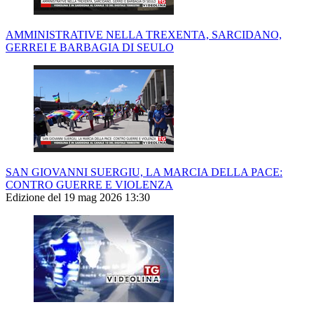
AMMINISTRATIVE NELLA TREXENTA, SARCIDANO,
GERREI E BARBAGIA DI SEULO
SAN GIOVANNI SUERGIU, LA MARCIA DELLA PACE:
CONTRO GUERRE E VIOLENZA
Edizione del 19 mag 2026 13:30