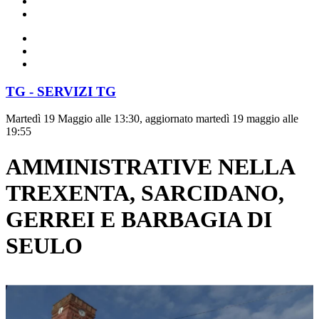
TG - SERVIZI TG
Martedì 19 Maggio alle 13:30, aggiornato martedì 19 maggio alle
19:55
AMMINISTRATIVE NELLA
TREXENTA, SARCIDANO,
GERREI E BARBAGIA DI
SEULO