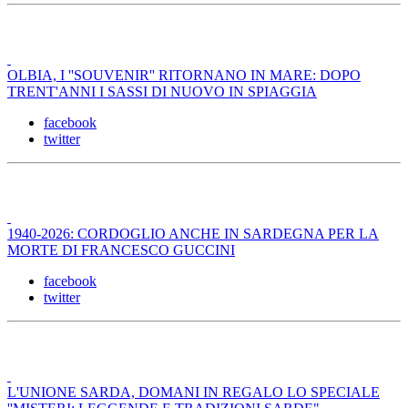
OLBIA, I ''SOUVENIR'' RITORNANO IN MARE: DOPO
TRENT'ANNI I SASSI DI NUOVO IN SPIAGGIA
facebook
twitter
1940-2026: CORDOGLIO ANCHE IN SARDEGNA PER LA
MORTE DI FRANCESCO GUCCINI
facebook
twitter
L'UNIONE SARDA, DOMANI IN REGALO LO SPECIALE