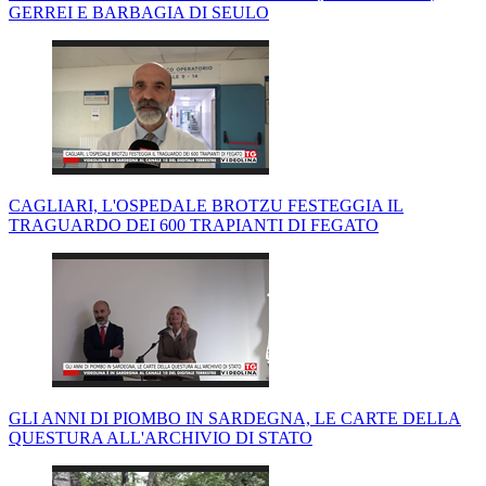
GERREI E BARBAGIA DI SEULO
CAGLIARI, L'OSPEDALE BROTZU FESTEGGIA IL
TRAGUARDO DEI 600 TRAPIANTI DI FEGATO
GLI ANNI DI PIOMBO IN SARDEGNA, LE CARTE DELLA
QUESTURA ALL'ARCHIVIO DI STATO