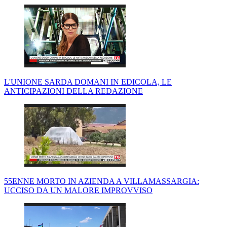
L'UNIONE SARDA DOMANI IN EDICOLA, LE
ANTICIPAZIONI DELLA REDAZIONE
55ENNE MORTO IN AZIENDA A VILLAMASSARGIA:
UCCISO DA UN MALORE IMPROVVISO