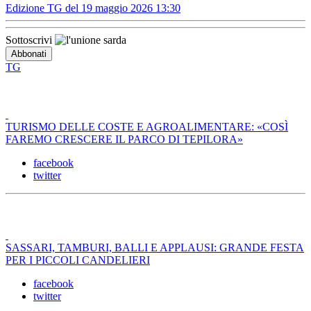
Edizione TG del 19 maggio 2026 13:30
Sottoscrivi
TG
TURISMO DELLE COSTE E AGROALIMENTARE: «COSÌ
FAREMO CRESCERE IL PARCO DI TEPILORA»
facebook
twitter
SASSARI, TAMBURI, BALLI E APPLAUSI: GRANDE FESTA
PER I PICCOLI CANDELIERI
facebook
twitter