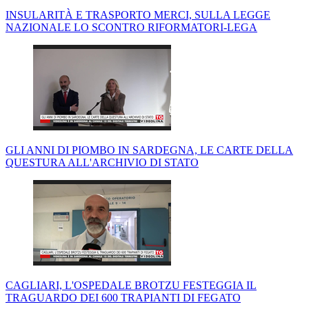
INSULARITÀ E TRASPORTO MERCI, SULLA LEGGE
NAZIONALE LO SCONTRO RIFORMATORI-LEGA
GLI ANNI DI PIOMBO IN SARDEGNA, LE CARTE DELLA
QUESTURA ALL'ARCHIVIO DI STATO
CAGLIARI, L'OSPEDALE BROTZU FESTEGGIA IL
TRAGUARDO DEI 600 TRAPIANTI DI FEGATO