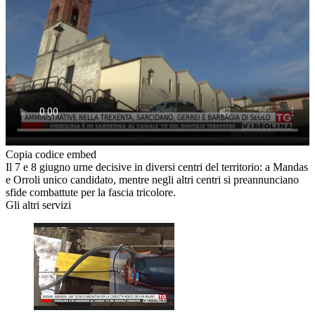
Copia codice embed
Il 7 e 8 giugno urne decisive in diversi centri del territorio: a Mandas
e Orroli unico candidato, mentre negli altri centri si preannunciano
sfide combattute per la fascia tricolore.
Gli altri servizi