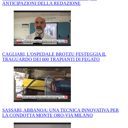
ANTICIPAZIONI DELLA REDAZIONE
CAGLIARI, L'OSPEDALE BROTZU FESTEGGIA IL
TRAGUARDO DEI 600 TRAPIANTI DI FEGATO
SASSARI, ABBANOA: UNA TECNICA INNOVATIVA PER
LA CONDOTTA MONTE ORO-VIA MILANO