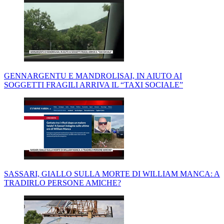
GENNARGENTU E MANDROLISAI, IN AIUTO AI
SOGGETTI FRAGILI ARRIVA IL “TAXI SOCIALE”
SASSARI, GIALLO SULLA MORTE DI WILLIAM MANCA: A
TRADIRLO PERSONE AMICHE?