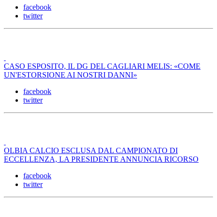
facebook
twitter
CASO ESPOSITO, IL DG DEL CAGLIARI MELIS: «COME
UN'ESTORSIONE AI NOSTRI DANNI»
facebook
twitter
OLBIA CALCIO ESCLUSA DAL CAMPIONATO DI
ECCELLENZA, LA PRESIDENTE ANNUNCIA RICORSO
facebook
twitter