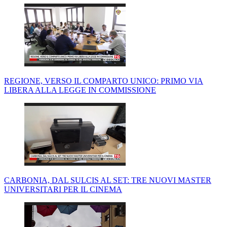
REGIONE, VERSO IL COMPARTO UNICO: PRIMO VIA
LIBERA ALLA LEGGE IN COMMISSIONE
CARBONIA, DAL SULCIS AL SET: TRE NUOVI MASTER
UNIVERSITARI PER IL CINEMA