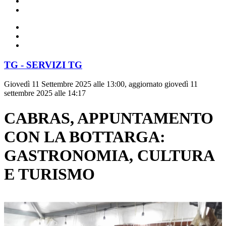
TG - SERVIZI TG
Giovedì 11 Settembre 2025 alle 13:00, aggiornato giovedì 11
settembre 2025 alle 14:17
CABRAS, APPUNTAMENTO
CON LA BOTTARGA:
GASTRONOMIA, CULTURA
E TURISMO