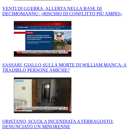
VENTI DI GUERRA, ALLERTA NELLA BASE DI
DECIMOMANNU: «RISCHIO DI CONFLITTO PIÙ AMPIO»
SASSARI, GIALLO SULLA MORTE DI WILLIAM MANCA: A
TRADIRLO PERSONE AMICHE?
ORISTANO, SCUOLA INCENDIATA A FERRAGOSTO:
DENUNCIATO UN MINORENNE