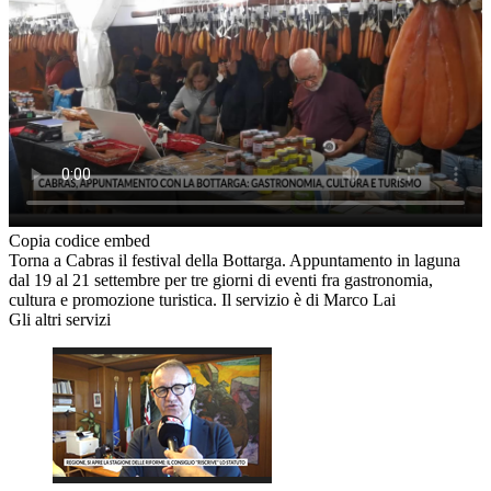
Copia codice embed
Torna a Cabras il festival della Bottarga. Appuntamento in laguna
dal 19 al 21 settembre per tre giorni di eventi fra gastronomia,
cultura e promozione turistica. Il servizio è di Marco Lai
Gli altri servizi