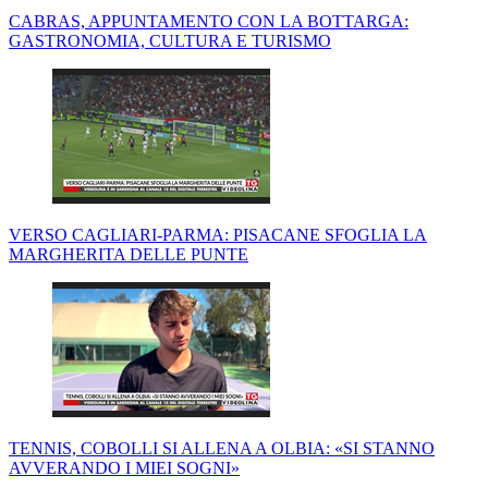
CABRAS, APPUNTAMENTO CON LA BOTTARGA:
GASTRONOMIA, CULTURA E TURISMO
VERSO CAGLIARI-PARMA: PISACANE SFOGLIA LA
MARGHERITA DELLE PUNTE
TENNIS, COBOLLI SI ALLENA A OLBIA: «SI STANNO
AVVERANDO I MIEI SOGNI»