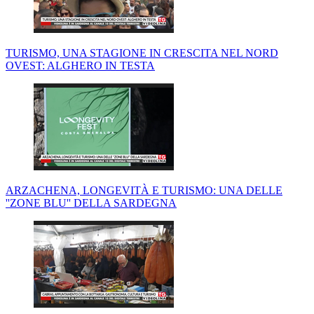
TURISMO, UNA STAGIONE IN CRESCITA NEL NORD
OVEST: ALGHERO IN TESTA
ARZACHENA, LONGEVITÀ E TURISMO: UNA DELLE
''ZONE BLU'' DELLA SARDEGNA