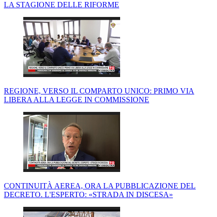
LA STAGIONE DELLE RIFORME
REGIONE, VERSO IL COMPARTO UNICO: PRIMO VIA
LIBERA ALLA LEGGE IN COMMISSIONE
CONTINUITÀ AEREA, ORA LA PUBBLICAZIONE DEL
DECRETO. L'ESPERTO: «STRADA IN DISCESA»