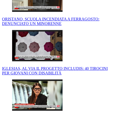
ORISTANO, SCUOLA INCENDIATA A FERRAGOSTO:
DENUNCIATO UN MINORENNE
IGLESIAS, AL VIA IL PROGETTO INCLUDIS: 40 TIROCINI
PER GIOVANI CON DISABILITÀ