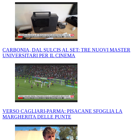
CARBONIA, DAL SULCIS AL SET: TRE NUOVI MASTER
UNIVERSITARI PER IL CINEMA
VERSO CAGLIARI-PARMA: PISACANE SFOGLIA LA
MARGHERITA DELLE PUNTE