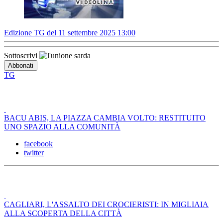
Edizione TG del 11 settembre 2025 13:00
Sottoscrivi
TG
BACU ABIS, LA PIAZZA CAMBIA VOLTO: RESTITUITO
UNO SPAZIO ALLA COMUNITÀ
facebook
twitter
CAGLIARI, L'ASSALTO DEI CROCIERISTI: IN MIGLIAIA
ALLA SCOPERTA DELLA CITTÀ