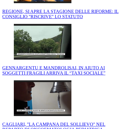
REGIONE, SI APRE LA STAGIONE DELLE RIFORME: IL
CONSIGLIO ''RISCRIVE'' LO STATUTO
GENNARGENTU E MANDROLISAI, IN AIUTO AI
SOGGETTI FRAGILI ARRIVA IL “TAXI SOCIALE”
CAGLIARI, ''LA CAMPANA DEL SOLLIEVO'' NEL