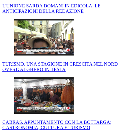
L'UNIONE SARDA DOMANI IN EDICOLA, LE
ANTICIPAZIONI DELLA REDAZIONE
TURISMO, UNA STAGIONE IN CRESCITA NEL NORD
OVEST: ALGHERO IN TESTA
CABRAS, APPUNTAMENTO CON LA BOTTARGA:
GASTRONOMIA, CULTURA E TURISMO