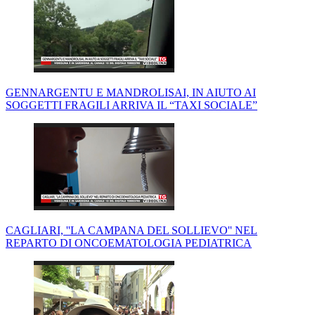
GENNARGENTU E MANDROLISAI, IN AIUTO AI
SOGGETTI FRAGILI ARRIVA IL “TAXI SOCIALE”
CAGLIARI, ''LA CAMPANA DEL SOLLIEVO'' NEL
REPARTO DI ONCOEMATOLOGIA PEDIATRICA