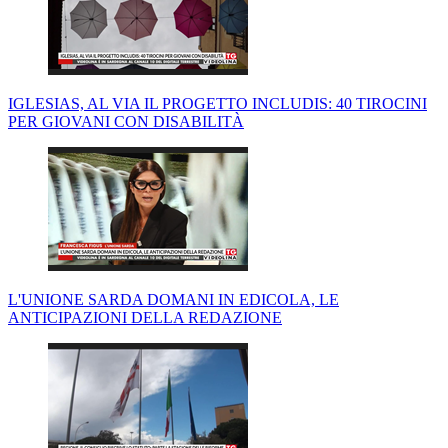
IGLESIAS, AL VIA IL PROGETTO INCLUDIS: 40 TIROCINI
PER GIOVANI CON DISABILITÀ
L'UNIONE SARDA DOMANI IN EDICOLA, LE
ANTICIPAZIONI DELLA REDAZIONE