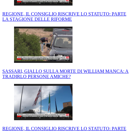
REGIONE, IL CONSIGLIO RISCRIVE LO STATUTO: PARTE
LA STAGIONE DELLE RIFORME
SASSARI, GIALLO SULLA MORTE DI WILLIAM MANCA: A
TRADIRLO PERSONE AMICHE?
REGIONE, IL CONSIGLIO RISCRIVE LO STATUTO: PARTE