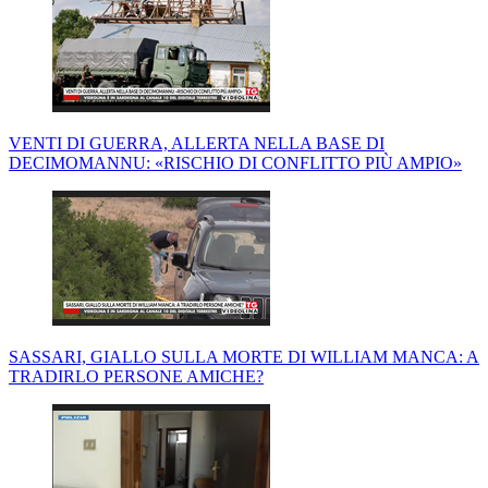
VENTI DI GUERRA, ALLERTA NELLA BASE DI
DECIMOMANNU: «RISCHIO DI CONFLITTO PIÙ AMPIO»
SASSARI, GIALLO SULLA MORTE DI WILLIAM MANCA: A
TRADIRLO PERSONE AMICHE?