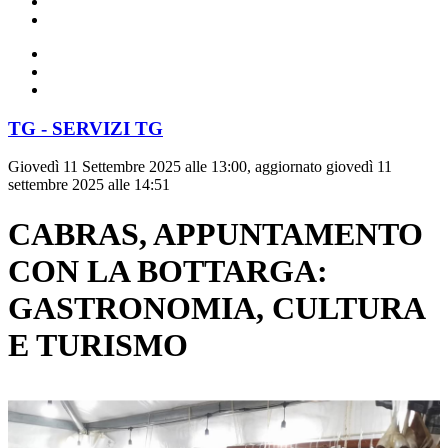
TG - SERVIZI TG
Giovedì 11 Settembre 2025 alle 13:00, aggiornato giovedì 11
settembre 2025 alle 14:51
CABRAS, APPUNTAMENTO
CON LA BOTTARGA:
GASTRONOMIA, CULTURA
E TURISMO