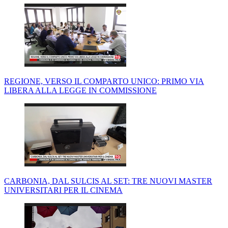
REGIONE, VERSO IL COMPARTO UNICO: PRIMO VIA
LIBERA ALLA LEGGE IN COMMISSIONE
CARBONIA, DAL SULCIS AL SET: TRE NUOVI MASTER
UNIVERSITARI PER IL CINEMA