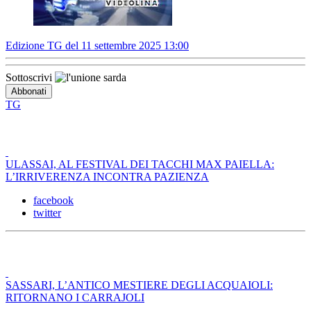
Edizione TG del 11 settembre 2025 13:00
Sottoscrivi
TG
ULASSAI, AL FESTIVAL DEI TACCHI MAX PAIELLA:
L’IRRIVERENZA INCONTRA PAZIENZA
facebook
twitter
SASSARI, L’ANTICO MESTIERE DEGLI ACQUAIOLI:
RITORNANO I CARRAJOLI