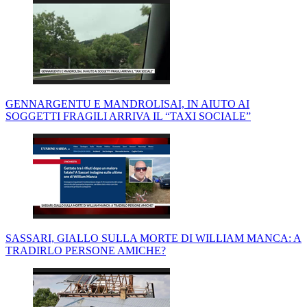
GENNARGENTU E MANDROLISAI, IN AIUTO AI
SOGGETTI FRAGILI ARRIVA IL “TAXI SOCIALE”
SASSARI, GIALLO SULLA MORTE DI WILLIAM MANCA: A
TRADIRLO PERSONE AMICHE?