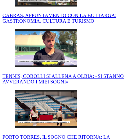
CABRAS, APPUNTAMENTO CON LA BOTTARGA:
GASTRONOMIA, CULTURA E TURISMO
TENNIS, COBOLLI SI ALLENA A OLBIA: «SI STANNO
AVVERANDO I MIEI SOGNI»
PORTO TORRES, IL SOGNO CHE RITORNA: LA