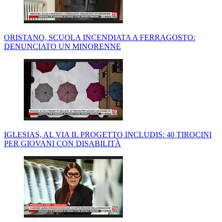
ORISTANO, SCUOLA INCENDIATA A FERRAGOSTO:
DENUNCIATO UN MINORENNE
IGLESIAS, AL VIA IL PROGETTO INCLUDIS: 40 TIROCINI
PER GIOVANI CON DISABILITÀ