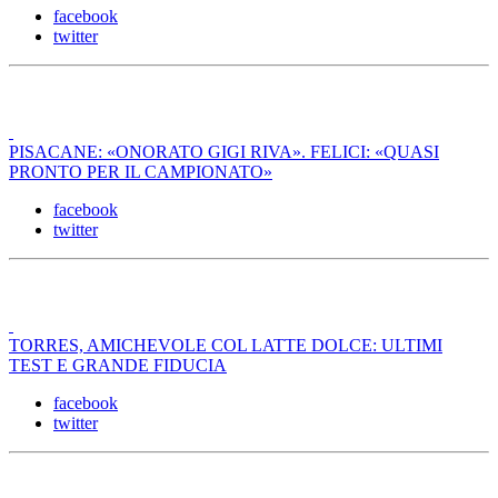
facebook
twitter
PISACANE: «ONORATO GIGI RIVA». FELICI: «QUASI
PRONTO PER IL CAMPIONATO»
facebook
twitter
TORRES, AMICHEVOLE COL LATTE DOLCE: ULTIMI
TEST E GRANDE FIDUCIA
facebook
twitter