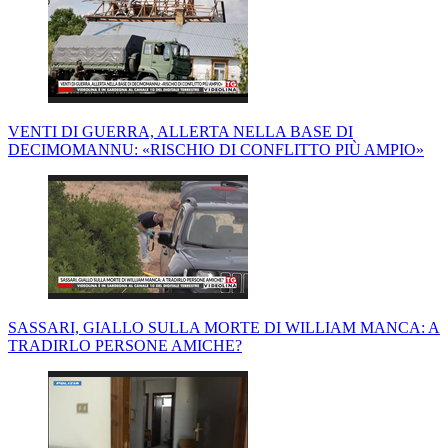
VENTI DI GUERRA, ALLERTA NELLA BASE DI
DECIMOMANNU: «RISCHIO DI CONFLITTO PIÙ AMPIO»
SASSARI, GIALLO SULLA MORTE DI WILLIAM MANCA: A
TRADIRLO PERSONE AMICHE?