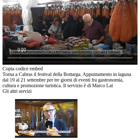
Copia codice embed
Torna a Cabras il festival della Bottarga. Appuntamento in laguna
dal 19 al 21 settembre per tre giorni di eventi fra gastronomia,
cultura e promozione turistica. Il servizio è di Marco Lai
Gli altri servizi