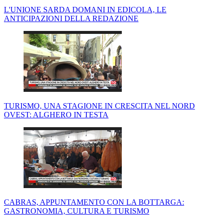
L'UNIONE SARDA DOMANI IN EDICOLA, LE
ANTICIPAZIONI DELLA REDAZIONE
TURISMO, UNA STAGIONE IN CRESCITA NEL NORD
OVEST: ALGHERO IN TESTA
CABRAS, APPUNTAMENTO CON LA BOTTARGA:
GASTRONOMIA, CULTURA E TURISMO