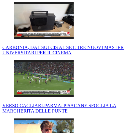
CARBONIA, DAL SULCIS AL SET: TRE NUOVI MASTER
UNIVERSITARI PER IL CINEMA
VERSO CAGLIARI-PARMA: PISACANE SFOGLIA LA
MARGHERITA DELLE PUNTE