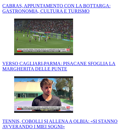
CABRAS, APPUNTAMENTO CON LA BOTTARGA:
GASTRONOMIA, CULTURA E TURISMO
VERSO CAGLIARI-PARMA: PISACANE SFOGLIA LA
MARGHERITA DELLE PUNTE
TENNIS, COBOLLI SI ALLENA A OLBIA: «SI STANNO
AVVERANDO I MIEI SOGNI»