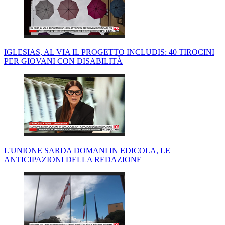
IGLESIAS, AL VIA IL PROGETTO INCLUDIS: 40 TIROCINI
PER GIOVANI CON DISABILITÀ
L'UNIONE SARDA DOMANI IN EDICOLA, LE
ANTICIPAZIONI DELLA REDAZIONE