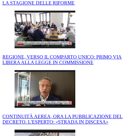
LA STAGIONE DELLE RIFORME
REGIONE, VERSO IL COMPARTO UNICO: PRIMO VIA
LIBERA ALLA LEGGE IN COMMISSIONE
CONTINUITÀ AEREA, ORA LA PUBBLICAZIONE DEL
DECRETO. L'ESPERTO: «STRADA IN DISCESA»