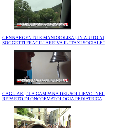
GENNARGENTU E MANDROLISAI, IN AIUTO AI
SOGGETTI FRAGILI ARRIVA IL “TAXI SOCIALE”
CAGLIARI, ''LA CAMPANA DEL SOLLIEVO'' NEL
REPARTO DI ONCOEMATOLOGIA PEDIATRICA