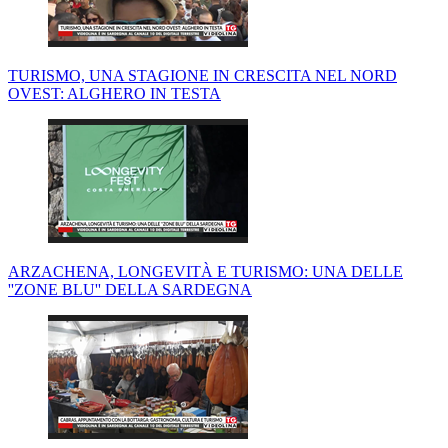
TURISMO, UNA STAGIONE IN CRESCITA NEL NORD
OVEST: ALGHERO IN TESTA
ARZACHENA, LONGEVITÀ E TURISMO: UNA DELLE
''ZONE BLU'' DELLA SARDEGNA