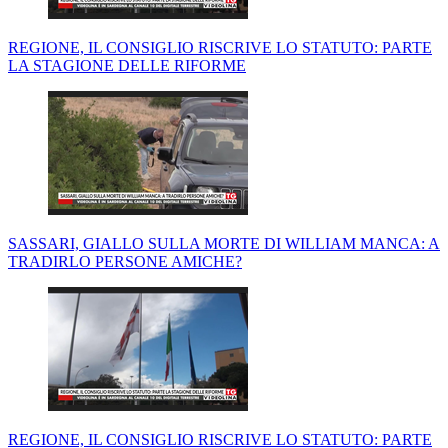
REGIONE, IL CONSIGLIO RISCRIVE LO STATUTO: PARTE
LA STAGIONE DELLE RIFORME
SASSARI, GIALLO SULLA MORTE DI WILLIAM MANCA: A
TRADIRLO PERSONE AMICHE?
REGIONE, IL CONSIGLIO RISCRIVE LO STATUTO: PARTE