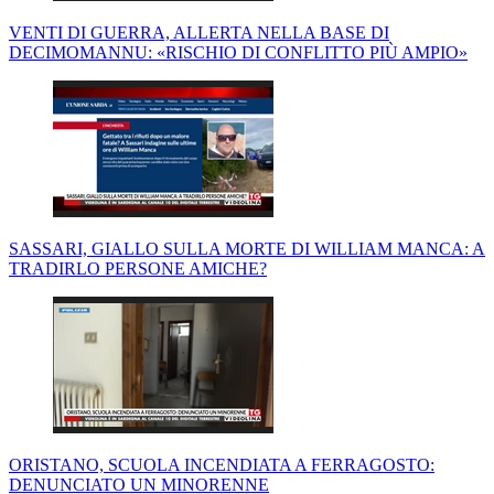
VENTI DI GUERRA, ALLERTA NELLA BASE DI
DECIMOMANNU: «RISCHIO DI CONFLITTO PIÙ AMPIO»
SASSARI, GIALLO SULLA MORTE DI WILLIAM MANCA: A
TRADIRLO PERSONE AMICHE?
ORISTANO, SCUOLA INCENDIATA A FERRAGOSTO:
DENUNCIATO UN MINORENNE