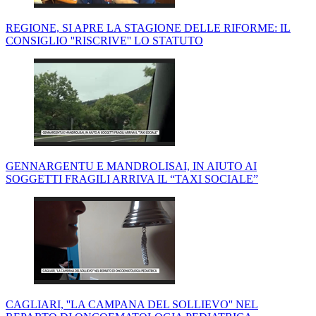
REGIONE, SI APRE LA STAGIONE DELLE RIFORME: IL
CONSIGLIO ''RISCRIVE'' LO STATUTO
GENNARGENTU E MANDROLISAI, IN AIUTO AI
SOGGETTI FRAGILI ARRIVA IL “TAXI SOCIALE”
CAGLIARI, ''LA CAMPANA DEL SOLLIEVO'' NEL